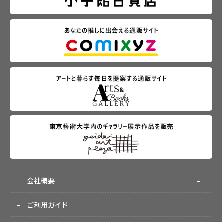
会社概要
ご利用ガイド