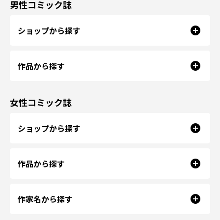
男性コミック誌
ショップから探す
作品から探す
女性コミック誌
ショップから探す
作品から探す
作家名から探す