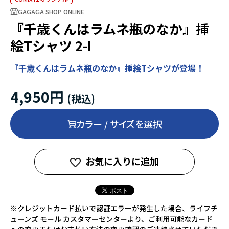
GAGAGA SHOP ONLINE
『千歳くんはラムネ瓶のなか』挿
絵Tシャツ 2-I
『千歳くんはラムネ瓶のなか』挿絵Tシャツが登場！
4,950円
カラー / サイズを選択
お気に入りに追加
※クレジットカード払いで認証エラーが発生した場合、ライフチ
ューンズ モール カスタマーセンターより、ご利用可能なカード