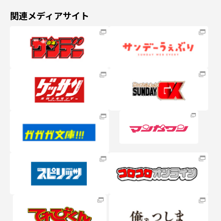
関連メディアサイト