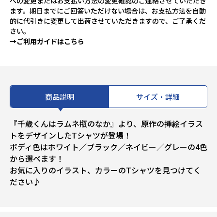
への変更またはお支払い方法の変更確認のご連絡させていただき
ます。期日までにご回答いただけない場合は、お支払方法を自動
的に代引きに変更して出荷させていただきますので、ご了承くだ
さい。
→ご利用ガイドはこちら
商品説明
サイズ・詳細
『千歳くんはラムネ瓶のなか』より、原作の挿絵イラス
トをデザインしたTシャツが登場！
ボディ色はホワイト／ブラック／ネイビー／グレーの4色
から選べます！
お気に入りのイラスト、カラーのTシャツを見つけてく
ださい♪