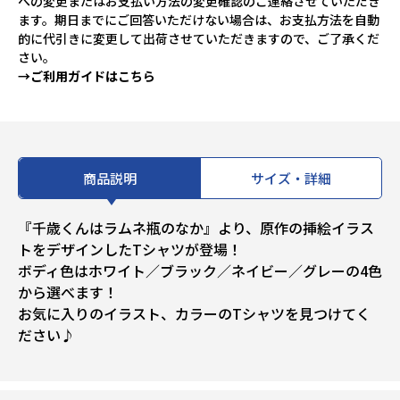
への変更またはお支払い方法の変更確認のご連絡させていただき
ます。期日までにご回答いただけない場合は、お支払方法を自動
的に代引きに変更して出荷させていただきますので、ご了承くだ
さい。
→ご利用ガイドはこちら
商品説明
サイズ・詳細
『千歳くんはラムネ瓶のなか』より、原作の挿絵イラス
トをデザインしたTシャツが登場！
ボディ色はホワイト／ブラック／ネイビー／グレーの4色
から選べます！
お気に入りのイラスト、カラーのTシャツを見つけてく
ださい♪