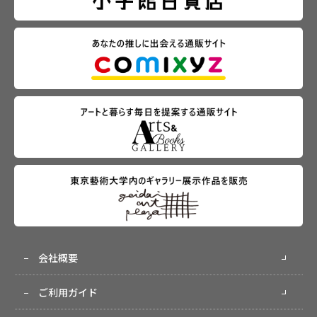
会社概要
ご利用ガイド