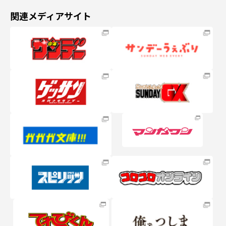
関連メディアサイト