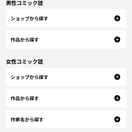
男性コミック誌
ショップから探す
作品から探す
女性コミック誌
ショップから探す
作品から探す
作家名から探す