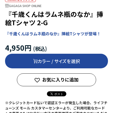
GAGAGA SHOP ONLINE
『千歳くんはラムネ瓶のなか』挿
絵Tシャツ 2-G
『千歳くんはラムネ瓶のなか』挿絵Tシャツが登場！
4,950円
カラー / サイズを選択
お気に入りに追加
※クレジットカード払いで認証エラーが発生した場合、ライフチ
ューンズ モール カスタマーセンターより、ご利用可能なカード