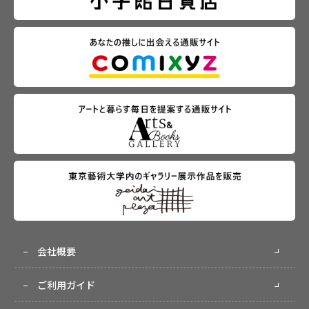
会社概要
ご利用ガイド