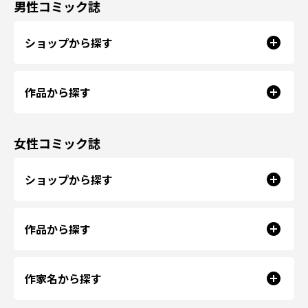
男性コミック誌
ショップから探す
作品から探す
女性コミック誌
ショップから探す
作品から探す
作家名から探す