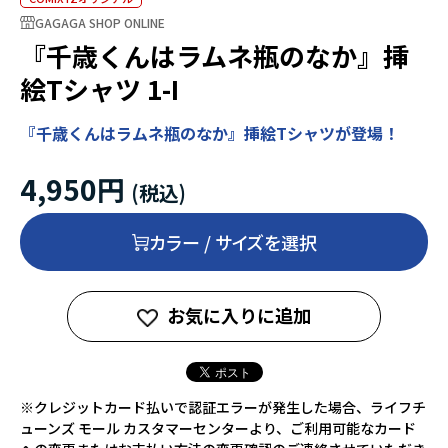
GAGAGA SHOP ONLINE
『千歳くんはラムネ瓶のなか』挿
絵Tシャツ 1-I
『千歳くんはラムネ瓶のなか』挿絵Tシャツが登場！
4,950円
カラー / サイズを選択
お気に入りに追加
※クレジットカード払いで認証エラーが発生した場合、ライフチ
ューンズ モール カスタマーセンターより、ご利用可能なカード