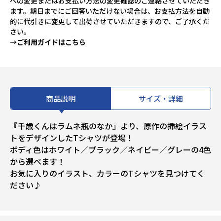
への変更またはお支払い方法の変更確認のご連絡させていただき
ます。期日までにご回答いただけない場合は、お支払方法を自動
的に代引きに変更して出荷させていただきますので、ご了承くだ
さい。
→ご利用ガイドはこちら
商品説明
サイズ・詳細
『千歳くんはラムネ瓶のなか』より、原作の挿絵イラス
トをデザインしたTシャツが登場！
ボディ色はホワイト／ブラック／ネイビー／グレーの4色
から選べます！
お気に入りのイラスト、カラーのTシャツを見つけてく
ださい♪