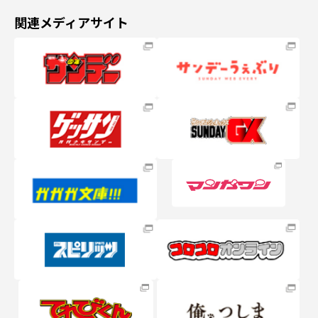
関連メディアサイト