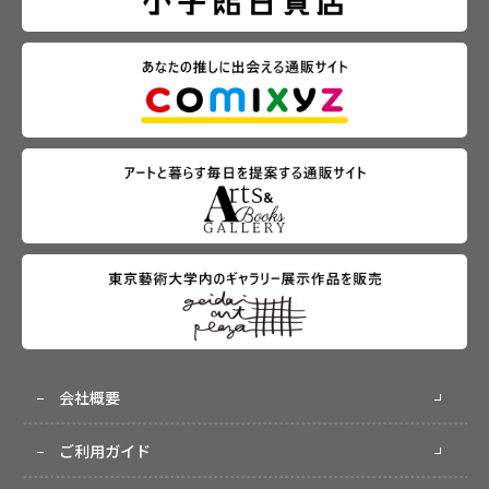
会社概要
ご利用ガイド