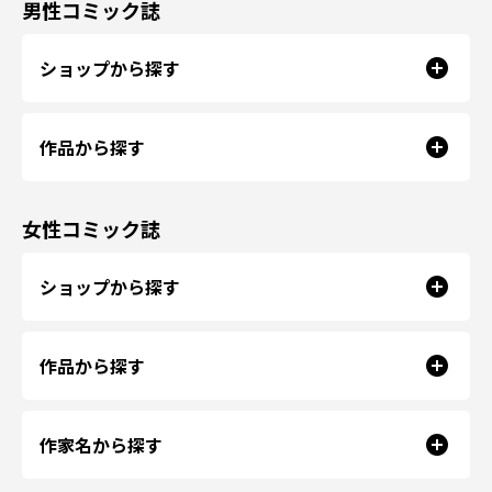
男性コミック誌
ショップから探す
作品から探す
女性コミック誌
ショップから探す
作品から探す
作家名から探す