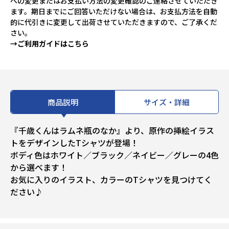
への変更またはお支払い方法の変更確認のご連絡させていただき
ます。期日までにご回答いただけない場合は、お支払方法を自動
的に代引きに変更して出荷させていただきますので、ご了承くだ
さい。
→ご利用ガイドはこちら
商品説明
サイズ・詳細
『千歳くんはラムネ瓶のなか』より、原作の挿絵イラス
トをデザインしたTシャツが登場！
ボディ色はホワイト／ブラック／ネイビー／グレーの4色
から選べます！
お気に入りのイラスト、カラーのTシャツを見つけてく
ださい♪