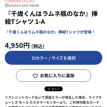
GAGAGA SHOP ONLINE
『千歳くんはラムネ瓶のなか』挿
絵Tシャツ 1-A
『千歳くんはラムネ瓶のなか』挿絵Tシャツが登場！
4,950円
カラー / サイズを選択
お気に入りに追加
※クレジットカード払いで認証エラーが発生した場合、ライフチ
ューンズ モール カスタマーセンターより、ご利用可能なカード