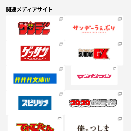
関連メディアサイト