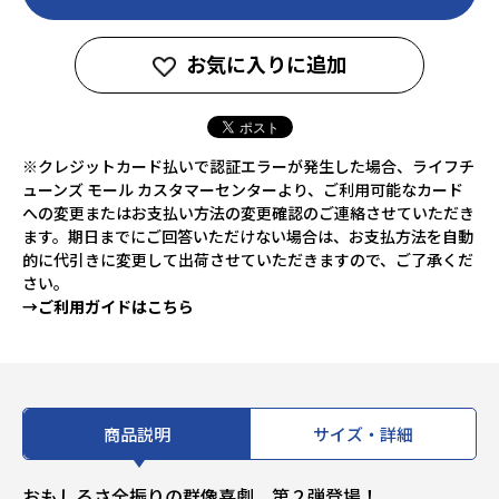
お気に入りに追加
※クレジットカード払いで認証エラーが発生した場合、ライフチ
ューンズ モール カスタマーセンターより、ご利用可能なカード
への変更またはお支払い方法の変更確認のご連絡させていただき
ます。期日までにご回答いただけない場合は、お支払方法を自動
的に代引きに変更して出荷させていただきますので、ご了承くだ
さい。
→ご利用ガイドはこちら
商品説明
サイズ・詳細
おもしろさ全振りの群像喜劇、第２弾登場！