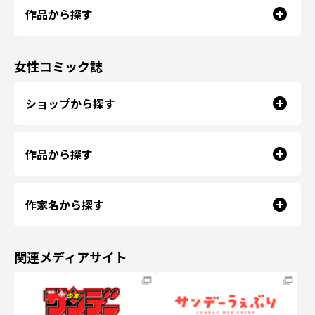
作品から探す
女性コミック誌
ショップから探す
作品から探す
作家名から探す
関連メディアサイト