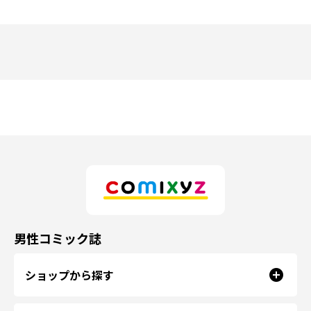
男性コミック誌
ショップから探す