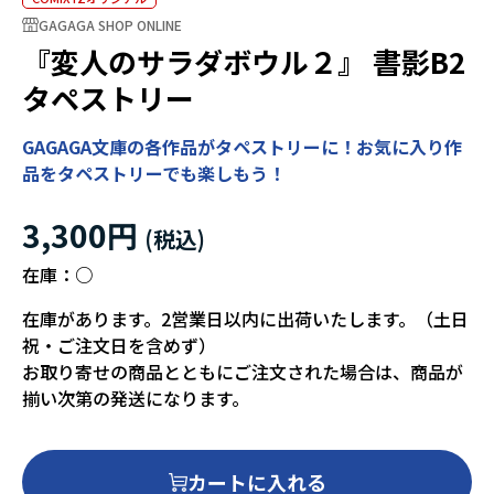
GAGAGA SHOP ONLINE
『変人のサラダボウル２』 書影B2
タペストリー
GAGAGA文庫の各作品がタペストリーに！お気に入り作
品をタペストリーでも楽しもう！
3,300円
在庫：
○
在庫があります。2営業日以内に出荷いたします。（土日
祝・ご注文日を含めず）
お取り寄せの商品とともにご注文された場合は、商品が
揃い次第の発送になります。
カートに入れる