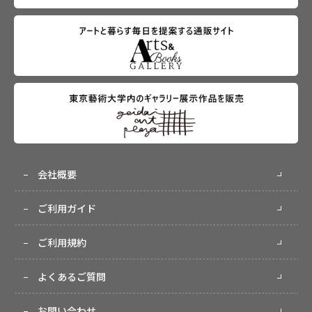
会社概要
ご利用ガイド
ご利用規約
よくあるご質問
お問い合わせ