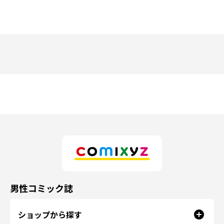
男性コミック誌
ショップから探す