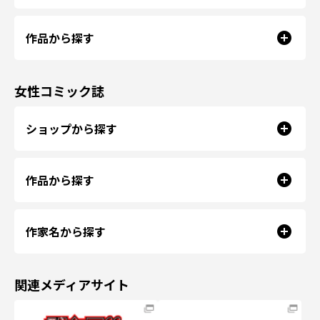
作品から探す
女性コミック誌
ショップから探す
作品から探す
作家名から探す
関連メディアサイト