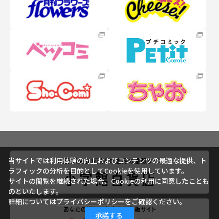
当サイトでは利用体験の向上およびコンテンツの最適な提供、ト
ラフィックの分析を目的としてCookieを使用しています。
サイトの閲覧を継続された場合、Cookieの利用に同意したことも
のといたします。
詳細については
プライバシーポリシー
をご確認ください。
承諾する