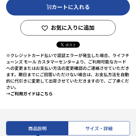
カートに入れる
お気に入りに追加
※クレジットカード払いで認証エラーが発生した場合、ライフチ
ューンズ モール カスタマーセンターより、ご利用可能なカード
への変更またはお支払い方法の変更確認のご連絡させていただき
ます。期日までにご回答いただけない場合は、お支払方法を自動
的に代引きに変更して出荷させていただきますので、ご了承くだ
さい。
→ご利用ガイドはこちら
商品説明
サイズ・詳細