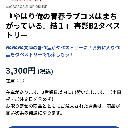
GAGAGA SHOP ONLINE
『やはり俺の青春ラブコメはまち
がっている。結１』 書影B2タペス
トリー
GAGAGA文庫の各作品がタペストリーに！お気に入り作
品をタペストリーでも楽しもう！
3,300円
在庫：
○
在庫があります。2営業日以内に出荷いたします。（土日
祝・ご注文日を含めず）
お取り寄せの商品とともにご注文された場合は、商品が
揃い次第の発送になります。