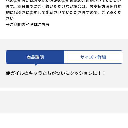
への変更またはお支払い方法の変更確認のご連絡させていただき
ます。期日までにご回答いただけない場合は、お支払方法を自動
的に代引きに変更して出荷させていただきますので、ご了承くだ
さい。
→ご利用ガイドはこちら
商品説明
サイズ・詳細
俺ガイルのキャラたちがついにクッションに！！