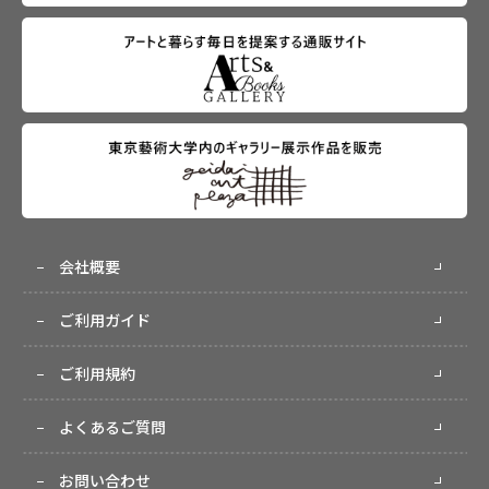
会社概要
ご利用ガイド
ご利用規約
よくあるご質問
お問い合わせ