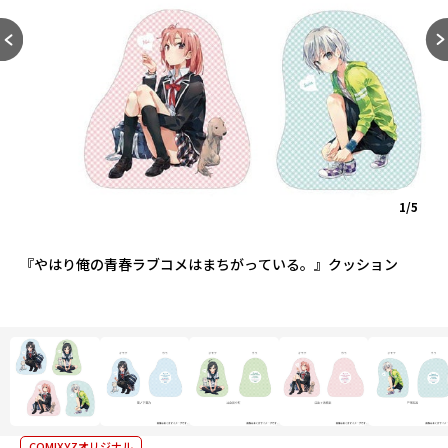
1/5
『やはり俺の青春ラブコメはまちがっている。』クッション
COMIXYZオリジナル