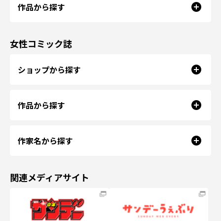
作品から探す
女性コミック誌
ショップから探す
作品から探す
作家名から探す
関連メディアサイト