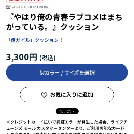
GAGAGA SHOP ONLINE
『やはり俺の青春ラブコメはまち
がっている。』クッション
「俺ガイル」クッション！
3,300円
カラー / サイズを選択
お気に入りに追加
※クレジットカード払いで認証エラーが発生した場合、ライフチ
ューンズ モール カスタマーセンターより、ご利用可能なカード