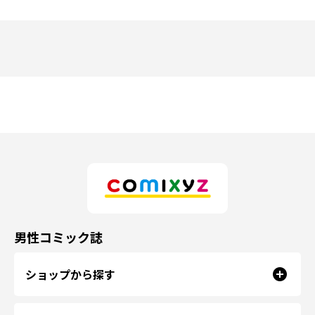
男性コミック誌
ショップから探す