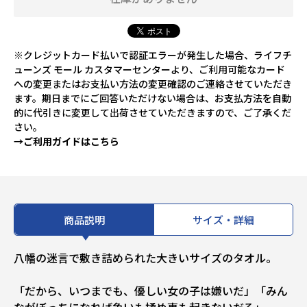
※クレジットカード払いで認証エラーが発生した場合、ライフチ
ューンズ モール カスタマーセンターより、ご利用可能なカード
への変更またはお支払い方法の変更確認のご連絡させていただき
ます。期日までにご回答いただけない場合は、お支払方法を自動
的に代引きに変更して出荷させていただきますので、ご了承くだ
さい。
→ご利用ガイドはこちら
商品説明
サイズ・詳細
八幡の迷言で敷き詰められた大きいサイズのタオル。
「だから、いつまでも、優しい女の子は嫌いだ」「みん