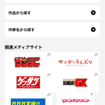
作品から探す
作家名から探す
関連メディアサイト