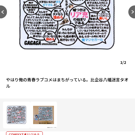
1/2
やはり俺の青春ラブコメはまちがっている。比企谷八幡迷言タオ
ル
COMIXYZオリジナル