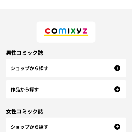
男性コミック誌
ショップから探す
作品から探す
女性コミック誌
ショップから探す