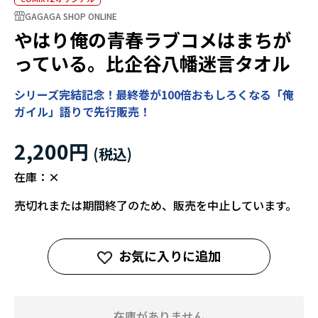
GAGAGA SHOP ONLINE
やはり俺の青春ラブコメはまちが
っている。比企谷八幡迷言タオル
シリーズ完結記念！最終巻が100倍おもしろくなる「俺
ガイル」語りで先行販売！
2,200円
在庫：
×
売切れまたは期間終了のため、販売を中止しています。
お気に入りに追加
在庫がありません