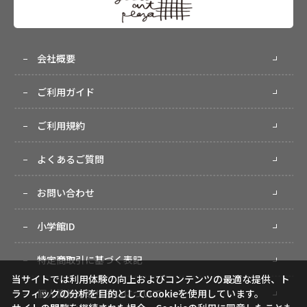
会社概要
ご利用ガイド
ご利用規約
よくあるご質問
お問い合わせ
小学館ID
特定商取引に基づく表記
当サイトでは利用体験の向上およびコンテンツの最適な提供、ト
ラフィックの分析を目的としてCookieを使用しています。
個人情報の取り扱いについて