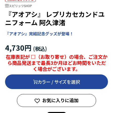
スピリッツSHOP
『アオアシ』 レプリカセカンドユ
ニフォーム 阿久津渚
『アオアシ』完結記念グッズが登場！
4,730円
在庫表記が □（お取り寄せ）の場合、ご注文か
ら商品発送まで最長3か月ほどお時間をいただ
く場合がございます。
カラー / サイズを選択
お気に入りに追加