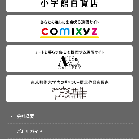
会社概要
ご利用ガイド