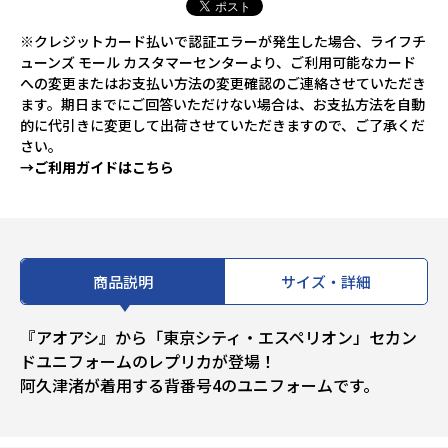
※クレジットカード払いで認証エラーが発生した場合、ライフチ
ューンズ モール カスタマーセンターより、ご利用可能なカード
への変更またはお支払い方法の変更確認のご連絡させていただき
ます。期日までにご回答いただけない場合は、お支払方法を自動
的に代引きに変更して出荷させていただきますので、ご了承くだ
さい。
→ご利用ガイドはこちら
商品説明
サイズ・詳細
『アオアシ』から「東京シティ・エスペリオン」セカン
ドユニフォームのレプリカが登場！
阿久津渚が着用する背番号4のユニフォームです。