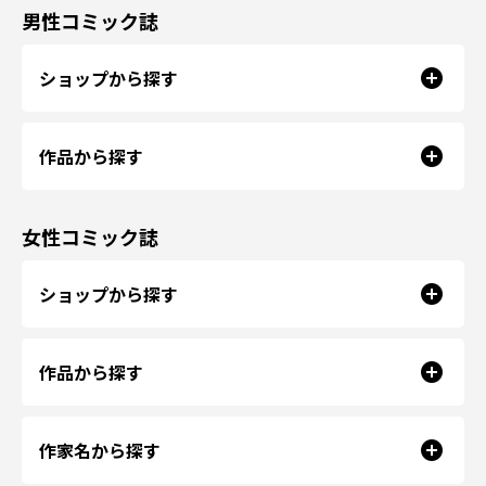
男性コミック誌
ショップから探す
作品から探す
女性コミック誌
ショップから探す
作品から探す
作家名から探す