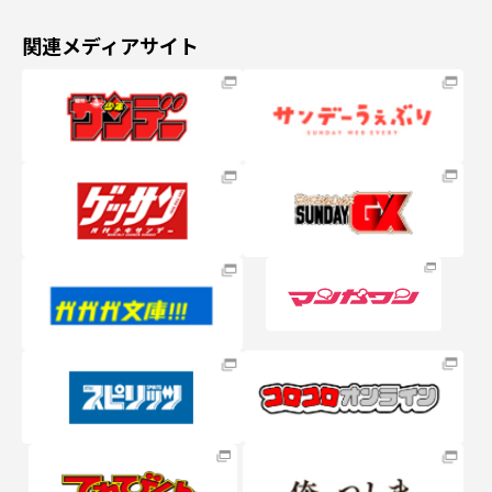
関連メディアサイト