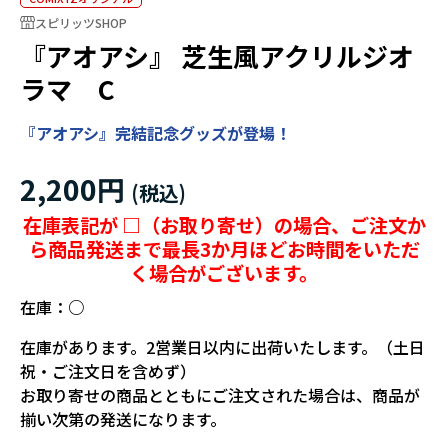
スピリッツSHOP
『アオアシ』 芝生風アクリルジオ
ラマ C
『アオアシ』完結記念グッズが登場！
2,200円
在庫表記が □（お取り寄せ）の場合、ご注文か
ら商品発送まで最長3か月ほどお時間をいただ
く場合がございます。
在庫：
○
在庫があります。2営業日以内に出荷いたします。（土日
祝・ご注文日を含めず）
お取り寄せの商品とともにご注文された場合は、商品が
揃い次第の発送になります。