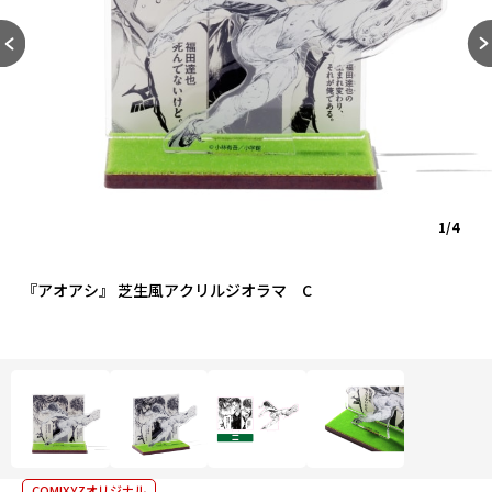
1/4
『アオアシ』 芝生風アクリルジオラマ C
COMIXYZオリジナル