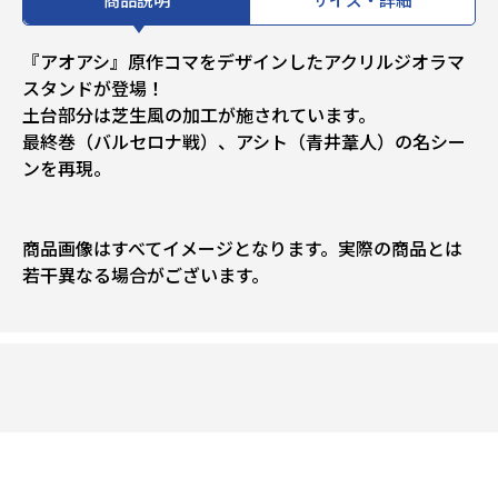
『アオアシ』原作コマをデザインしたアクリルジオラマ
スタンドが登場！
土台部分は芝生風の加工が施されています。
最終巻（バルセロナ戦）、アシト（青井葦人）の名シー
ンを再現。
商品画像はすべてイメージとなります。実際の商品とは
若干異なる場合がございます。