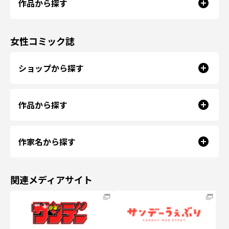
作品から探す
女性コミック誌
ショップから探す
作品から探す
作家名から探す
関連メディアサイト