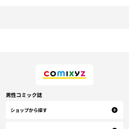
男性コミック誌
ショップから探す