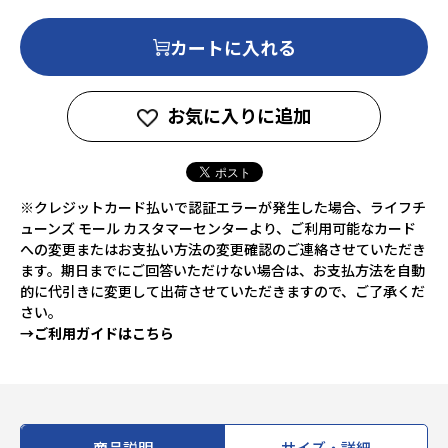
カートに入れる
お気に入りに追加
※クレジットカード払いで認証エラーが発生した場合、ライフチ
ューンズ モール カスタマーセンターより、ご利用可能なカード
への変更またはお支払い方法の変更確認のご連絡させていただき
ます。期日までにご回答いただけない場合は、お支払方法を自動
的に代引きに変更して出荷させていただきますので、ご了承くだ
さい。
→ご利用ガイドはこちら
商品説明
サイズ・詳細