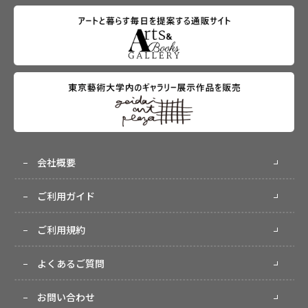
会社概要
ご利用ガイド
ご利用規約
よくあるご質問
お問い合わせ