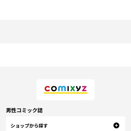
男性コミック誌
ショップから探す