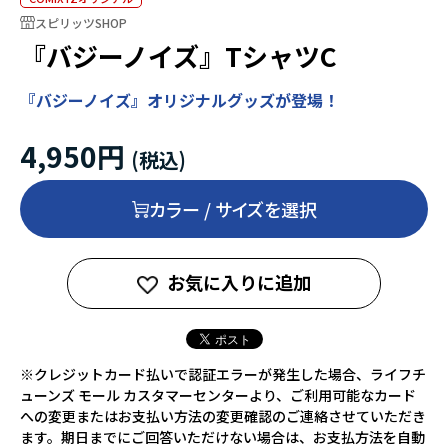
スピリッツSHOP
『バジーノイズ』TシャツC
『バジーノイズ』オリジナルグッズが登場！
4,950円
カラー / サイズを選択
お気に入りに追加
※クレジットカード払いで認証エラーが発生した場合、ライフチ
ューンズ モール カスタマーセンターより、ご利用可能なカード
への変更またはお支払い方法の変更確認のご連絡させていただき
ます。期日までにご回答いただけない場合は、お支払方法を自動