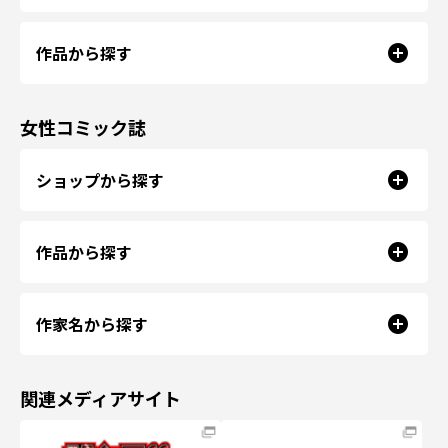
作品から探す
女性コミック誌
ショップから探す
作品から探す
作家名から探す
関連メディアサイト