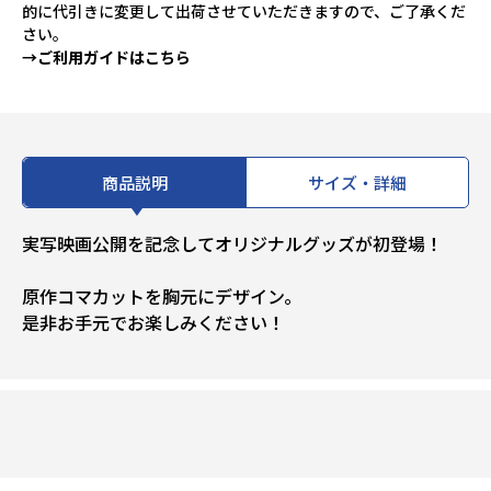
的に代引きに変更して出荷させていただきますので、ご了承くだ
さい。
→ご利用ガイドはこちら
商品説明
サイズ・詳細
実写映画公開を記念してオリジナルグッズが初登場！
原作コマカットを胸元にデザイン。
是非お手元でお楽しみください！