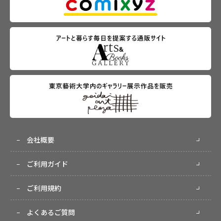
会社概要
ご利用ガイド
ご利用規約
よくあるご質問