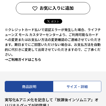
お気に入りに追加
※クレジットカード払いで認証エラーが発生した場合、ライフチ
ューンズ モール カスタマーセンターより、ご利用可能なカード
への変更またはお支払い方法の変更確認のご連絡させていただき
ます。期日までにご回答いただけない場合は、お支払方法を自動
的に代引きに変更して出荷させていただきますので、ご了承くだ
さい。
→ご利用ガイドはこちら
商品説明
サイズ・詳細
実写化&アニメ化を記念して『放課後インソムニア』オ
リジナルグッズが初登場！