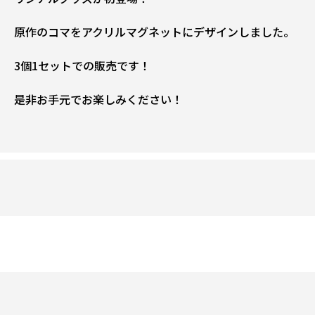
原作のコマをアクリルマグネットにデザインしました。
3個1セットでの販売です！
是非お手元でお楽しみください！