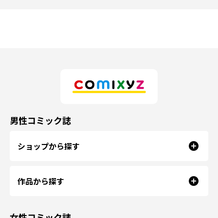
男性コミック誌
ショップから探す
作品から探す
女性コミック誌