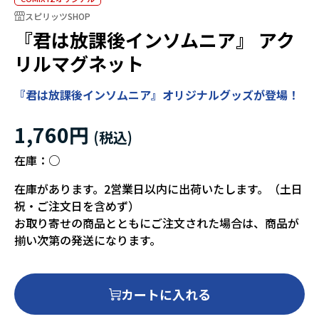
スピリッツSHOP
『君は放課後インソムニア』 アク
リルマグネット
『君は放課後インソムニア』オリジナルグッズが登場！
1,760円
在庫：
○
在庫があります。2営業日以内に出荷いたします。（土日
祝・ご注文日を含めず）
お取り寄せの商品とともにご注文された場合は、商品が
揃い次第の発送になります。
カートに入れる