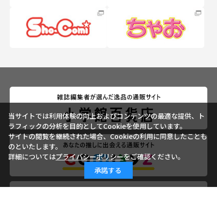
当サイトでは利用体験の向上およびコンテンツの最適な提供、ト
ラフィックの分析を目的としてCookieを使用しています。
サイトの閲覧を継続された場合、Cookieの利用に同意したことも
のといたします。
詳細については
プライバシーポリシー
をご確認ください。
承諾する