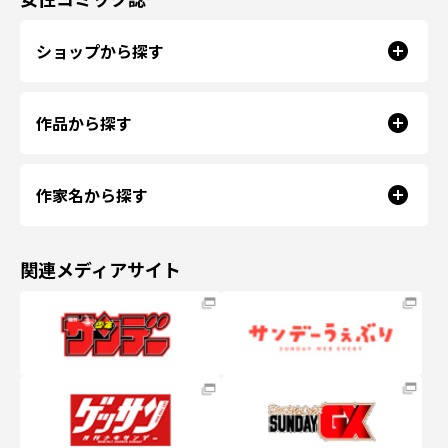
ショップから探す
作品から探す
作家名から探す
関連メディアサイト