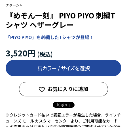
ナターシャ
『めぞん一刻』 PIYO PIYO 刺繍T
シャツ ヘザーグレー
「PIYO PIYO」を刺繍したTシャツが登場！
3,520円
カラー / サイズを選択
お気に入りに追加
※クレジットカード払いで認証エラーが発生した場合、ライフチ
ューンズ モール カスタマーセンターより、ご利用可能なカード
への変更またはお支払い方法の変更確認のご連絡させていただき