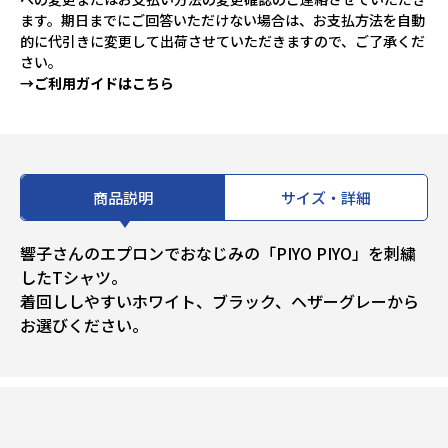
ます。期日までにご回答いただけない場合は、お支払方法を自動
的に代引きに変更して出荷させていただきますので、ご了承くだ
さい。
→ご利用ガイドはこちら
商品説明
サイズ・詳細
響子さんのエプロンでおなじみの「PIYO PIYO」を刺繍
したTシャツ。
着回ししやすいホワイト、ブラック、ヘザーグレーから
お選びください。