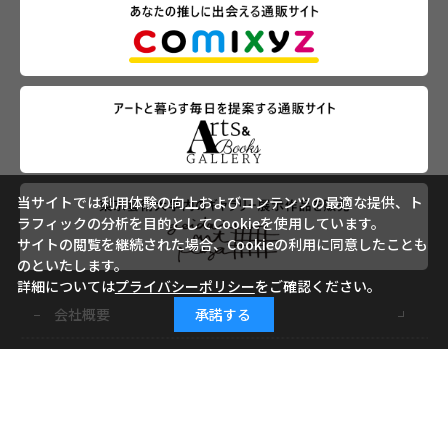
当サイトでは利用体験の向上およびコンテンツの最適な提供、ト
ラフィックの分析を目的としてCookieを使用しています。
サイトの閲覧を継続された場合、Cookieの利用に同意したことも
のといたします。
詳細については
プライバシーポリシー
をご確認ください。
承諾する
会社概要
ご利用ガイド
ご利用規約