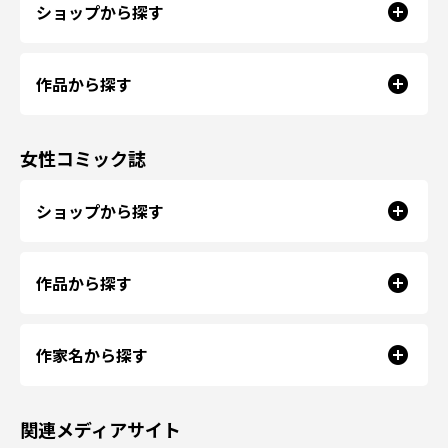
ショップから探す
作品から探す
女性コミック誌
ショップから探す
作品から探す
作家名から探す
関連メディアサイト