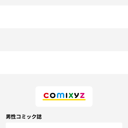
男性コミック誌