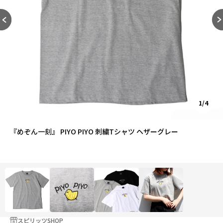
1/4
『めぞん一刻』 PIYO PIYO 刺繍Tシャツ ヘザーグレー
スピリッツSHOP