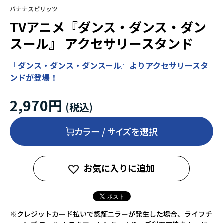
バナナスピリッツ
TVアニメ『ダンス・ダンス・ダン
スール』 アクセサリースタンド
『ダンス・ダンス・ダンスール』よりアクセサリースタ
ンドが登場！
2,970円
カラー / サイズを選択
お気に入りに追加
※クレジットカード払いで認証エラーが発生した場合、ライフチ