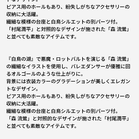
ピアス用のホールもあり、紛失しがちなアクセサリーの
収納に大活躍。
繊細な模様の台座と白鳥シルエットの別パーツ付。
「村尾潤平」と対照的なデザインが施された「森 流鶯」
と並べても素敵なアイテムです。
『白鳥の湖』で悪魔・ロットバルトを演じる「森 流鶯」
の繊細なイラストを使用し、バレエダンサーが優雅に回
るオルゴールのような仕上がりに。
背景には衣装カラーのグラデーションが美しくエレガン
トなデザイン。
ピアス用のホールもあり、紛失しがちなアクセサリーの
収納に大活躍。
繊細な模様の台座と白鳥シルエットの別パーツ付。
「森 流鶯」と対照的なデザインが施された「村尾潤平」
と並べても素敵なアイテムです。