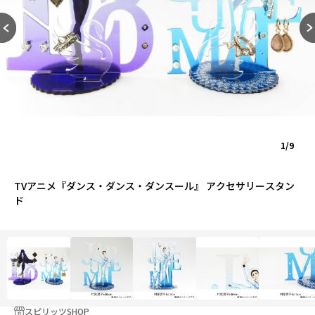
1/9
TVアニメ『ダンス・ダンス・ダンスール』 アクセサリースタン
ド
スピリッツSHOP