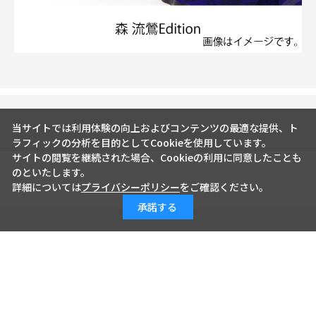
当サイトでは利用体験の向上およびコンテンツの最適な提供、ト
ラフィックの分析を目的としてCookieを使用しています。
サイトの閲覧を継続された場合、Cookieの利用に同意したことも
のといたします。
詳細については
プライバシーポリシー
をご確認ください。
承諾する