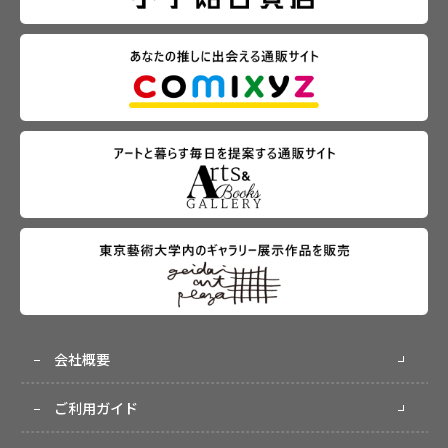
会社概要
ご利用ガイド