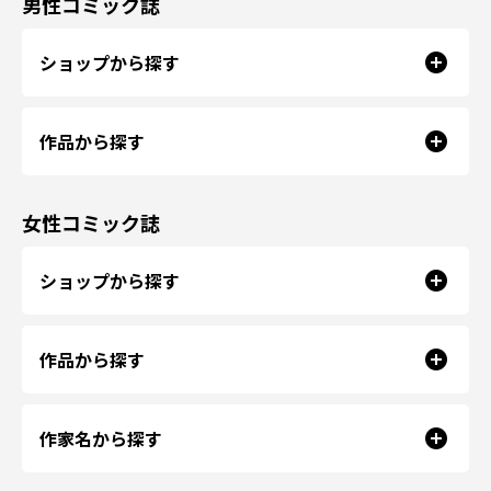
男性コミック誌
ショップから探す
作品から探す
女性コミック誌
ショップから探す
作品から探す
作家名から探す