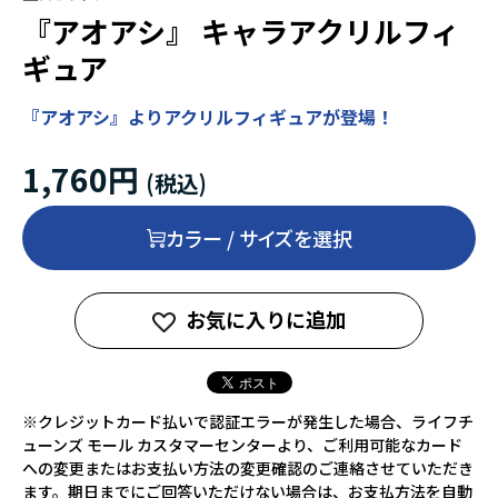
『アオアシ』 キャラアクリルフィ
ギュア
『アオアシ』よりアクリルフィギュアが登場！
1,760円
カラー / サイズを選択
お気に入りに追加
※クレジットカード払いで認証エラーが発生した場合、ライフチ
ューンズ モール カスタマーセンターより、ご利用可能なカード
への変更またはお支払い方法の変更確認のご連絡させていただき
ます。期日までにご回答いただけない場合は、お支払方法を自動