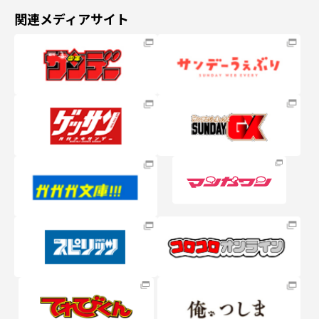
関連メディアサイト