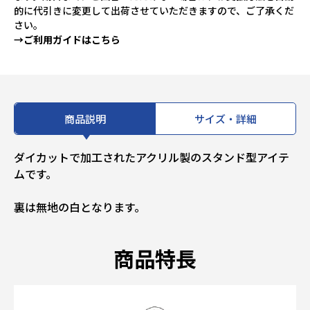
的に代引きに変更して出荷させていただきますので、ご了承くだ
さい。
→ご利用ガイドはこちら
商品説明
サイズ・詳細
ダイカットで加工されたアクリル製のスタンド型アイテ
ムです。
裏は無地の白となります。
商品特長