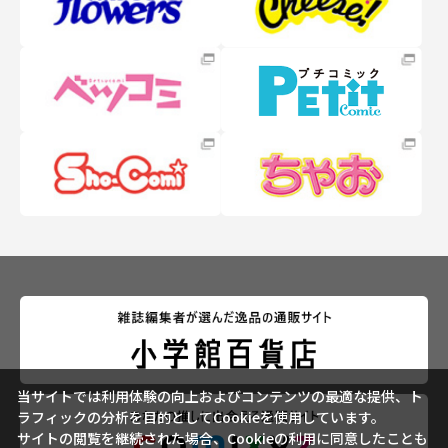
当サイトでは利用体験の向上およびコンテンツの最適な提供、ト
ラフィックの分析を目的としてCookieを使用しています。
サイトの閲覧を継続された場合、Cookieの利用に同意したことも