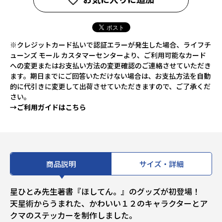
※クレジットカード払いで認証エラーが発生した場合、ライフチ
ューンズ モール カスタマーセンターより、ご利用可能なカード
への変更またはお支払い方法の変更確認のご連絡させていただき
ます。期日までにご回答いただけない場合は、お支払方法を自動
的に代引きに変更して出荷させていただきますので、ご了承くだ
さい。
→ご利用ガイドはこちら
商品説明
サイズ・詳細
星ひとみ先生著書『ほしてん。』のグッズが初登場！
天星術からうまれた、かわいい１２のキャラクターとア
クマのステッカーを制作しました。