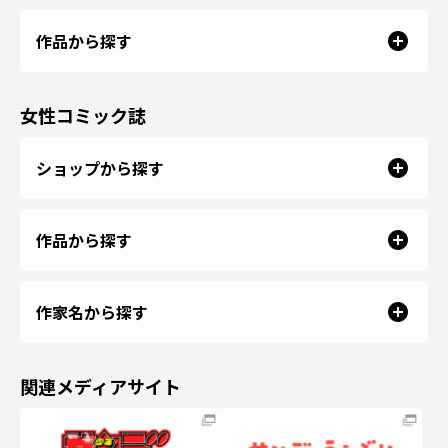
作品から探す
女性コミック誌
ショップから探す
作品から探す
作家名から探す
関連メディアサイト