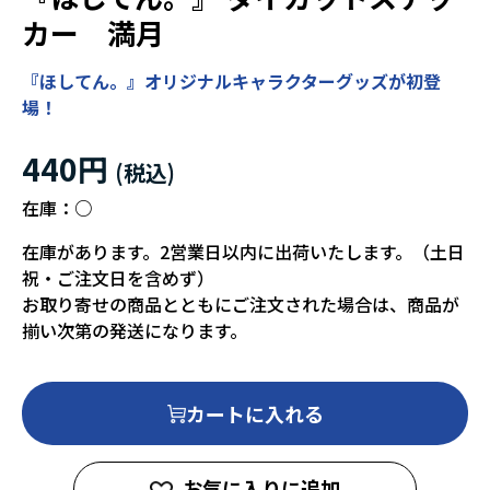
カー 満月
『ほしてん。』オリジナルキャラクターグッズが初登
場！
440円
在庫：
○
在庫があります。2営業日以内に出荷いたします。（土日
祝・ご注文日を含めず）
お取り寄せの商品とともにご注文された場合は、商品が
揃い次第の発送になります。
カートに入れる
お気に入りに追加