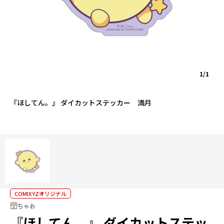
1/1
『ほしてん。』 ダイカットステッカー 満月
COMIXYZオリジナル
ちゃお
『ほしてん。』 ダイカットステッ