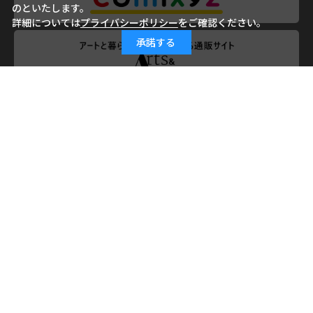
のといたします。
詳細については
プライバシーポリシー
をご確認ください。
承諾する
会社概要
ご利用ガイド
ご利用規約
よくあるご質問