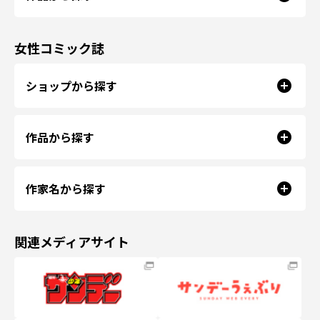
女性コミック誌
ショップから探す
作品から探す
作家名から探す
関連メディアサイト