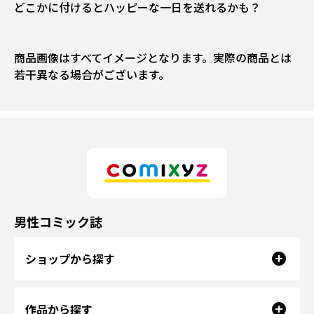
どこかに付けるとハッピーな一日を送れるかも？
商品画像はすべてイメージとなります。実際の商品とは
若干異なる場合がございます。
男性コミック誌
ショップから探す
作品から探す