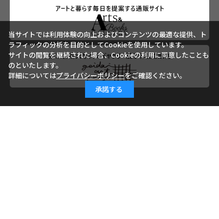
当サイトでは利用体験の向上およびコンテンツの最適な提供、ト
ラフィックの分析を目的としてCookieを使用しています。
サイトの閲覧を継続された場合、Cookieの利用に同意したことも
のといたします。
詳細については
プライバシーポリシー
をご確認ください。
承諾する
会社概要
ご利用ガイド
ご利用規約
よくあるご質問
お問い合わせ