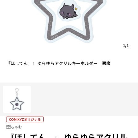
1/1
『ほしてん。』 ゆらゆらアクリルキーホルダー 悪魔
COMIXYZオリジナル
ちゃお
『ほしてん。』 ゆらゆらアクリル