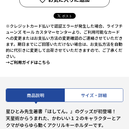
※クレジットカード払いで認証エラーが発生した場合、ライフチ
ューンズ モール カスタマーセンターより、ご利用可能なカード
への変更またはお支払い方法の変更確認のご連絡させていただき
ます。期日までにご回答いただけない場合は、お支払方法を自動
的に代引きに変更して出荷させていただきますので、ご了承くだ
さい。
→ご利用ガイドはこちら
商品説明
サイズ・詳細
星ひとみ先生著書『ほしてん。』のグッズが初登場！
天星術からうまれた、かわいい１２のキャラクターとア
クマがゆらゆら動くアクリルキーホルダーです。