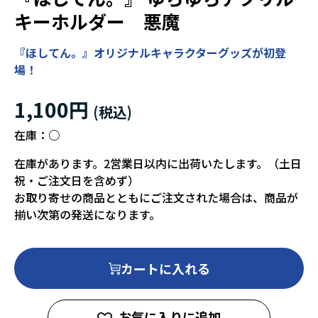
キーホルダー 悪魔
『ほしてん。』オリジナルキャラクターグッズが初登
場！
1,100円
在庫：
○
在庫があります。2営業日以内に出荷いたします。（土日
祝・ご注文日を含めず）
お取り寄せの商品とともにご注文された場合は、商品が
揃い次第の発送になります。
カートに入れる
お気に入りに追加