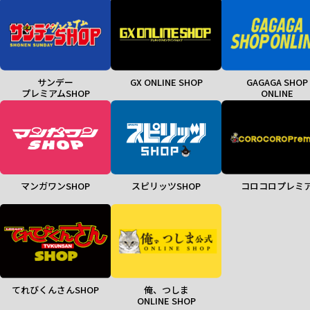
サンデー
GX ONLINE SHOP
GAGAGA SHOP
プレミアムSHOP
ONLINE
マンガワンSHOP
スピリッツSHOP
コロコロプレミ
てれびくんさんSHOP
俺、つしま
ONLINE SHOP