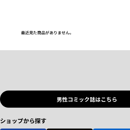
最近見た商品がありません。
男性コミック誌はこちら
ショップから探す