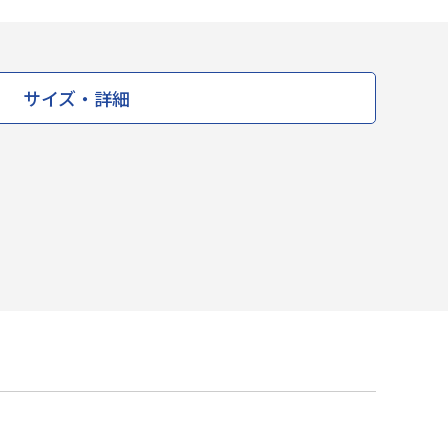
サイズ・詳細