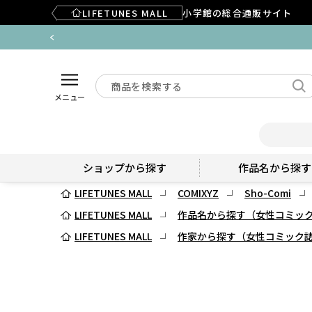
LIFETUNES MALL
小学館の総合通販サイト
メニュー
ショップから探す
作品名から探す
LIFETUNES MALL
COMIXYZ
Sho-Comi
LIFETUNES MALL
作品名から探す（女性コミッ
LIFETUNES MALL
作家から探す（女性コミック