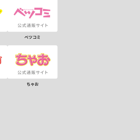
ベツコミ
ちゃお