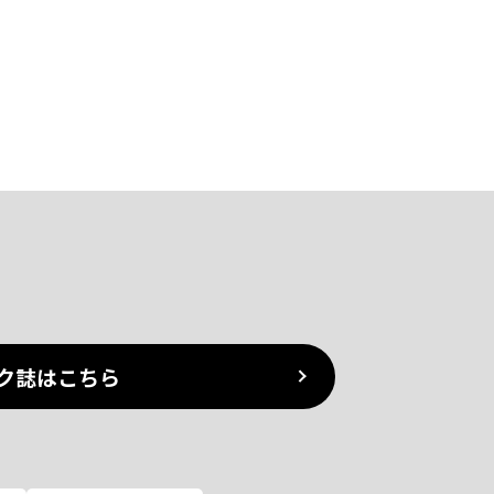
ク誌はこちら