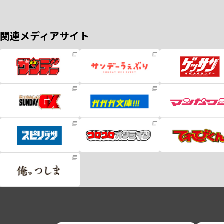
関連メディアサイト