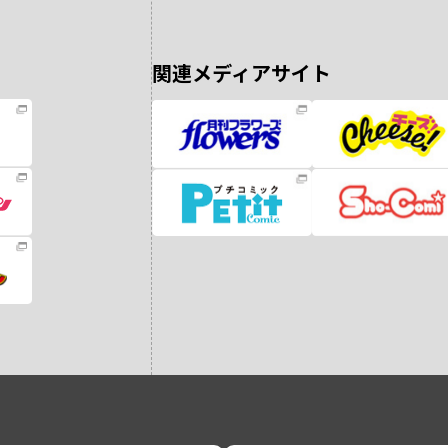
関連メディアサイト