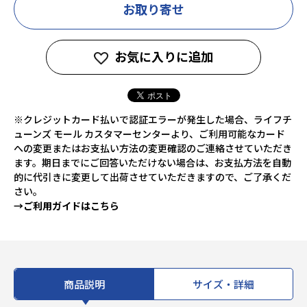
お取り寄せ
お気に入りに追加
※クレジットカード払いで認証エラーが発生した場合、ライフチ
ューンズ モール カスタマーセンターより、ご利用可能なカード
への変更またはお支払い方法の変更確認のご連絡させていただき
ます。期日までにご回答いただけない場合は、お支払方法を自動
的に代引きに変更して出荷させていただきますので、ご了承くだ
さい。
→ご利用ガイドはこちら
商品説明
サイズ・詳細