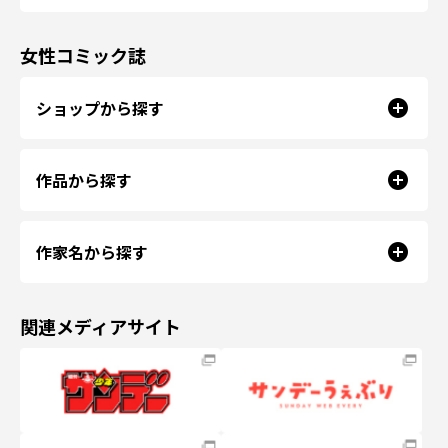
女性コミック誌
ショップから探す
作品から探す
作家名から探す
関連メディアサイト