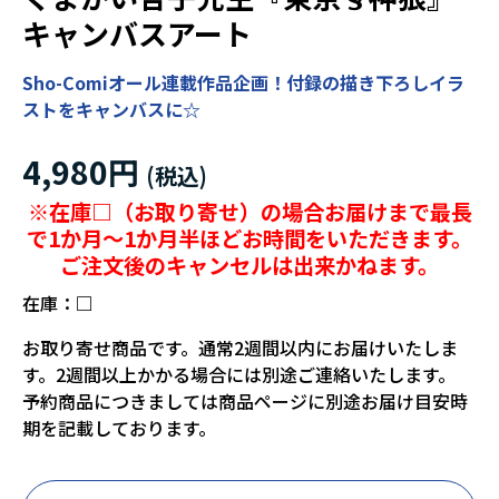
キャンバスアート
Sho-Comiオール連載作品企画！付録の描き下ろしイラ
ストをキャンバスに☆
4,980円
※在庫□（お取り寄せ）の場合お届けまで最長
で1か月～1か月半ほどお時間をいただきます。
ご注文後のキャンセルは出来かねます。
在庫：
□
お取り寄せ商品です。通常2週間以内にお届けいたしま
す。2週間以上かかる場合には別途ご連絡いたします。
予約商品につきましては商品ページに別途お届け目安時
期を記載しております。