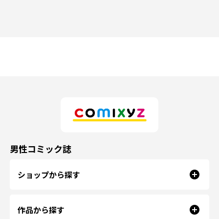
男性コミック誌
ショップから探す
作品から探す