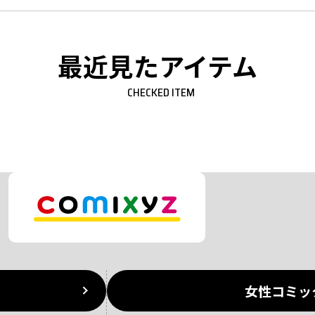
最近見たアイテム
CHECKED ITEM
女性コミッ