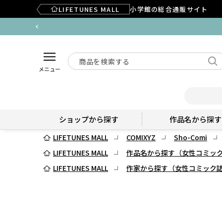
LIFETUNES MALL
小学館の総合通販サイト
メニュー
ショップから探す
作品名から探す
LIFETUNES MALL
COMIXYZ
Sho-Comi
LIFETUNES MALL
作品名から探す（女性コミッ
LIFETUNES MALL
作家から探す（女性コミック