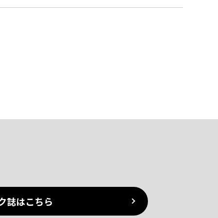
ク誌はこちら