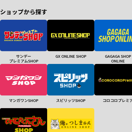
ショップから探す
サンデー
GX ONLINE SHOP
GAGAGA SHOP
プレミアムSHOP
ONLINE
マンガワンSHOP
スピリッツSHOP
コロコロプレミ