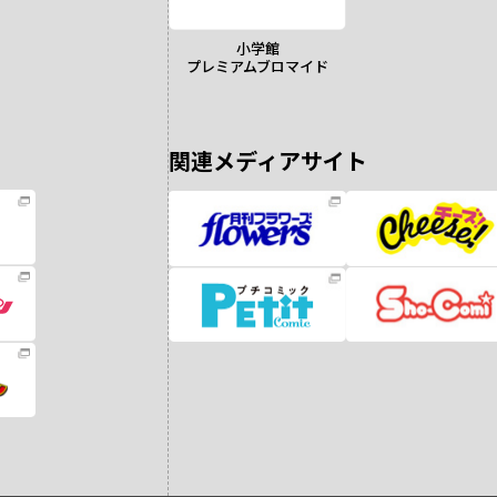
小学館
プレミアムブロマイド
関連メディアサイト