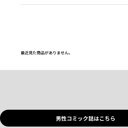
最近見た商品がありません。
男性コミック誌はこちら