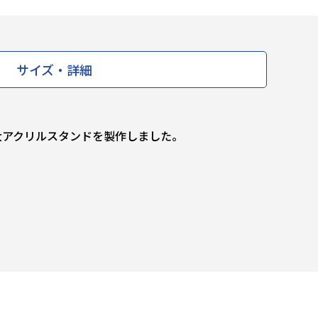
サイズ・詳細
大アクリルスタンドを製作しました。