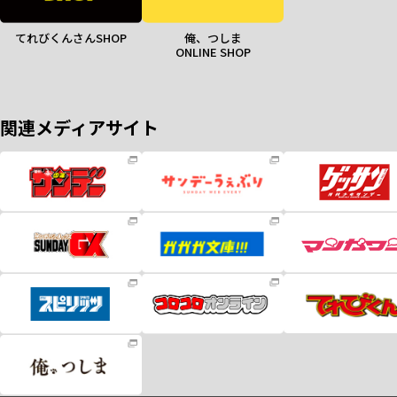
てれびくんさんSHOP
俺、つしま
ONLINE SHOP
関連メディアサイト