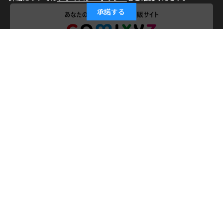
承諾する
会社概要
ご利用ガイド
ご利用規約