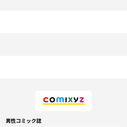
男性コミック誌