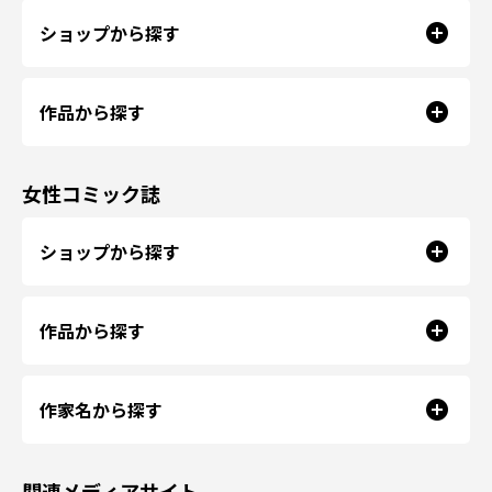
ショップから探す
作品から探す
女性コミック誌
ショップから探す
作品から探す
作家名から探す
関連メディアサイト