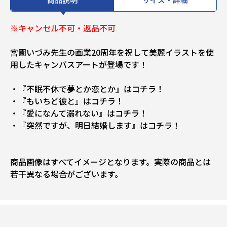
※キャンセル不可・返品不可
宮園いづみ先生の画業20周年を祝して美麗イラストを使
用したキャンバスアートが登場です！
・『不眠不休で夢とか恋とか』はコチラ！
・『もいちど彼と』はコチラ！
・『愛になんて溺れない』はコチラ！
・『突然ですが、明日結婚します』はコチラ！
商品画像はすべてイメージとなります。実際の商品とは
若干異なる場合がございます。