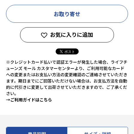
お取り寄せ
お気に入りに追加
※クレジットカード払いで認証エラーが発生した場合、ライフチ
ューンズ モール カスタマーセンターより、ご利用可能なカード
への変更またはお支払い方法の変更確認のご連絡させていただき
ます。期日までにご回答いただけない場合は、お支払方法を自動
的に代引きに変更して出荷させていただきますので、ご了承くだ
さい。
→ご利用ガイドはこちら
商品説明
サイズ・詳細