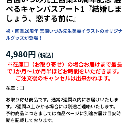
べるキャンバスアート1『結婚しま
しょう、恋する前に』
祝・画業20周年 宮園いづみ先生美麗イラストのオリジナ
ルグッズが登場！
4,980円
※在庫□（お取り寄せ）の場合お届けまで最長
で1か月～1か月半ほどお時間をいただきます。
ご注文後のキャンセルは出来かねます。
在庫：
□
お取り寄せ商品です。通常2週間以内にお届けいたしま
す。2週間以上かかる場合には別途ご連絡いたします。
予約商品につきましては商品ページに別途お届け目安時
期を記載しております。