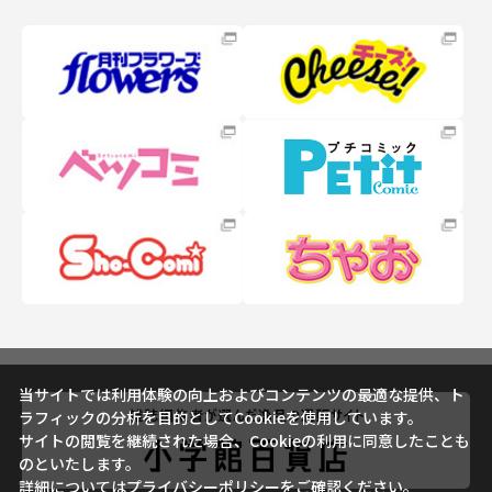
当サイトでは利用体験の向上およびコンテンツの最適な提供、ト
ラフィックの分析を目的としてCookieを使用しています。
サイトの閲覧を継続された場合、Cookieの利用に同意したことも
のといたします。
詳細については
プライバシーポリシー
をご確認ください。