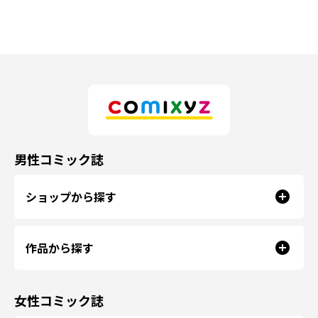
男性コミック誌
ショップから探す
作品から探す
女性コミック誌