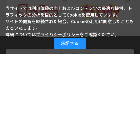
当サイトでは利用体験の向上およびコンテンツの最適な提供、ト
ラフィックの分析を目的としてCookieを使用しています。
サイトの閲覧を継続された場合、Cookieの利用に同意したことも
のといたします。
詳細については
プライバシーポリシー
をご確認ください。
承諾する