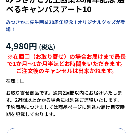
べるキャンバスアート10
みつきかこ先生画業20周年記念！オリジナルグッズが登
場！
4,980円
※在庫□（お取り寄せ）の場合お届けまで最長
で1か月～1か月半ほどお時間をいただきます。
ご注文後のキャンセルは出来かねます。
在庫：
□
お取り寄せ商品です。通常2週間以内にお届けいたしま
す。2週間以上かかる場合には別途ご連絡いたします。
予約商品につきましては商品ページに別途お届け目安時
期を記載しております。