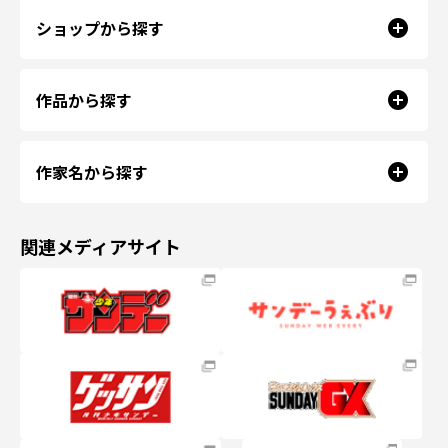
ショップから探す
作品から探す
作家名から探す
関連メディアサイト