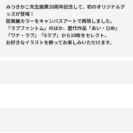
みつきかこ先生画業20周年記念して、初のオリジナルグ
ッズが登場！
超美麗カラーをキャンバスアートで再現しました。
『ラブファントム』のほか、歴代作品『あい・ひめ』
『ワナ・ラブ』『Sラブ』から10枚をセレクト。
お好きなイラストを飾ってお楽しみいただけます。