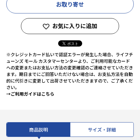
お取り寄せ
お気に入りに追加
※クレジットカード払いで認証エラーが発生した場合、ライフチ
ューンズ モール カスタマーセンターより、ご利用可能なカード
への変更またはお支払い方法の変更確認のご連絡させていただき
ます。期日までにご回答いただけない場合は、お支払方法を自動
的に代引きに変更して出荷させていただきますので、ご了承くだ
さい。
→ご利用ガイドはこちら
商品説明
サイズ・詳細