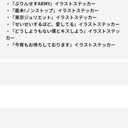
・『ぷりんせすARMY』イラストステッカー
・『亜未!ノンストップ』イラストステッカー
・『東京ジュリエット』イラストステッカー
・『せいせいするほど、愛してる』イラストステッカー
・『どうしようもない僕とキスしよう』イラストステッ
カー
・『今宵もお待ちしております』イラストステッカー