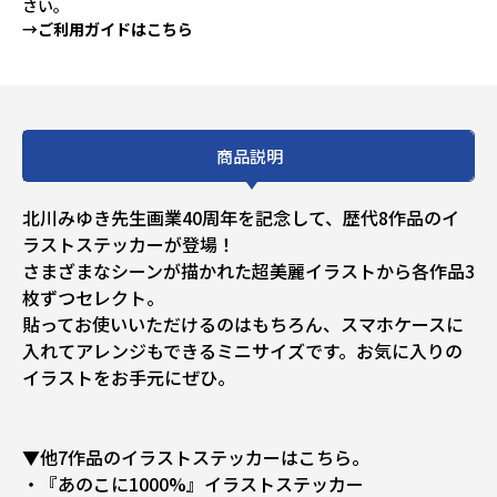
さい。
→ご利用ガイドはこちら
商品説明
北川みゆき先生画業40周年を記念して、歴代8作品のイ
ラストステッカーが登場！
さまざまなシーンが描かれた超美麗イラストから各作品3
枚ずつセレクト。
貼ってお使いいただけるのはもちろん、スマホケースに
入れてアレンジもできるミニサイズです。お気に入りの
イラストをお手元にぜひ。
▼他7作品のイラストステッカーはこちら。
・『あのこに1000%』イラストステッカー