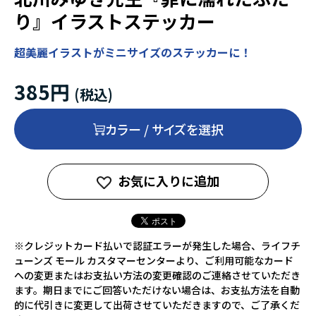
り』イラストステッカー
超美麗イラストがミニサイズのステッカーに！
385円
カラー / サイズを選択
お気に入りに追加
※クレジットカード払いで認証エラーが発生した場合、ライフチ
ューンズ モール カスタマーセンターより、ご利用可能なカード
への変更またはお支払い方法の変更確認のご連絡させていただき
ます。期日までにご回答いただけない場合は、お支払方法を自動
的に代引きに変更して出荷させていただきますので、ご了承くだ