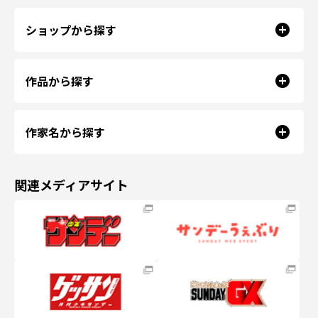
ショップから探す
作品から探す
作家名から探す
関連メディアサイト