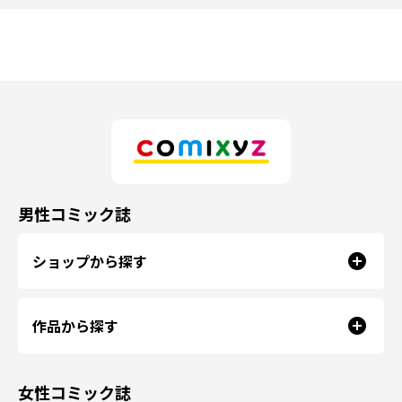
男性コミック誌
ショップから探す
作品から探す
女性コミック誌