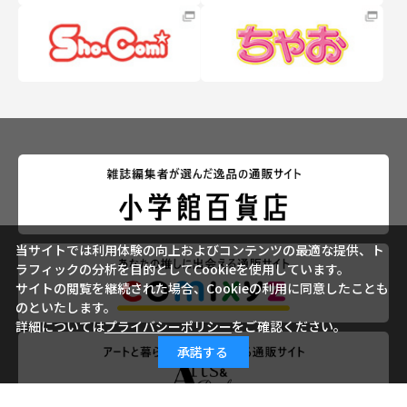
当サイトでは利用体験の向上およびコンテンツの最適な提供、ト
ラフィックの分析を目的としてCookieを使用しています。
サイトの閲覧を継続された場合、Cookieの利用に同意したことも
のといたします。
詳細については
プライバシーポリシー
をご確認ください。
承諾する