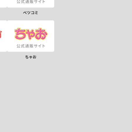
ベツコミ
ちゃお