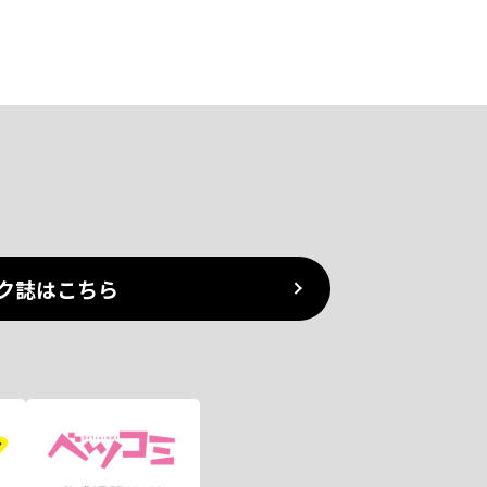
ク誌はこちら