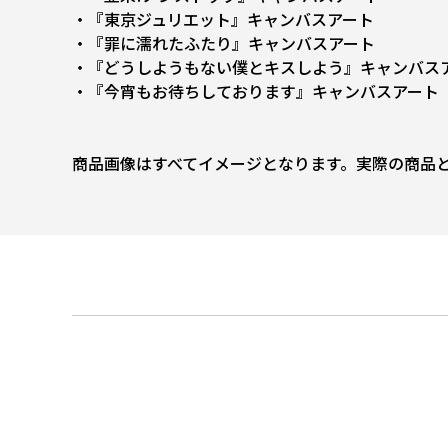
・『東京ジュリエット』キャンバスアート
・『罪に濡れたふたり』キャンバスアート
・『どうしようもない僕とキスしよう』キャンバス
・『今宵もお待ちしております』キャンバスアート
商品画像はすべてイメージとなります。実際の商品