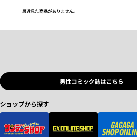
最近見た商品がありません。
男性コミック誌はこちら
ショップから探す