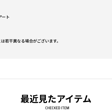
アート
とは若干異なる場合がございます。
最近見たアイテム
CHECKED ITEM