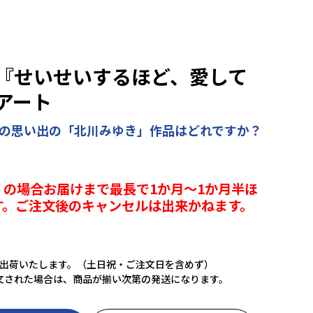
『せいせいするほど、愛して
アート
たの思い出の「北川みゆき」作品はどれですか？
の場合お届けまで最長で1か月～1か月半ほ
す。ご注文後のキャンセルは出来かねます。
に出荷いたします。（土日祝・ご注文日を含めず）
文された場合は、商品が揃い次第の発送になります。