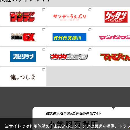
当サイトでは利用体験の向上およびコンテンツの最適な提供、トラフィ