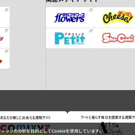
ックの分析を目的としてCookieを使用しています。