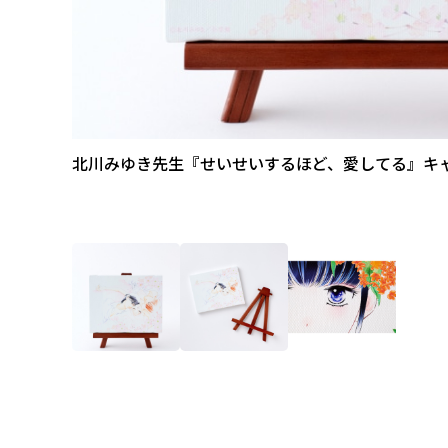
北川みゆき先生『せいせいするほど、愛してる』キ