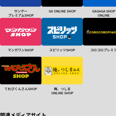
サンデー
GX ONLINE SHOP
GAGAGA SHOP
プレミアムSHOP
ONLINE
マンガワンSHOP
スピリッツSHOP
コロコロプレミ
てれびくんさんSHOP
俺、つしま
ONLINE SHOP
関連メディアサイト