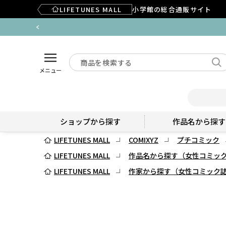
LIFETUNES MALL
小学館の総合通販サイト
メニュー
ショップから探す
作品名から探す
LIFETUNES MALL
COMIXYZ
プチコミック
LIFETUNES MALL
作品名から探す（女性コミッ
LIFETUNES MALL
作家から探す（女性コミック