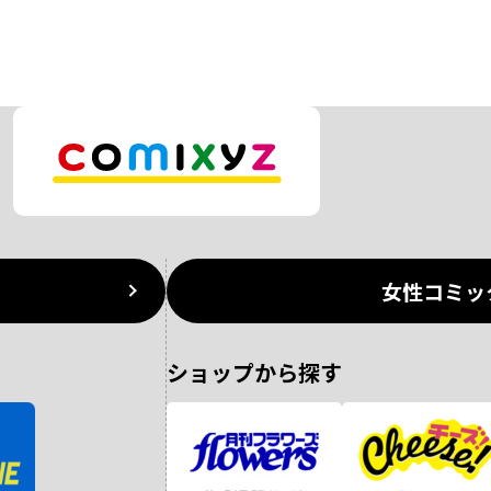
女性コミッ
ショップから探す