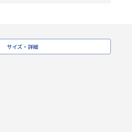
サイズ・詳細