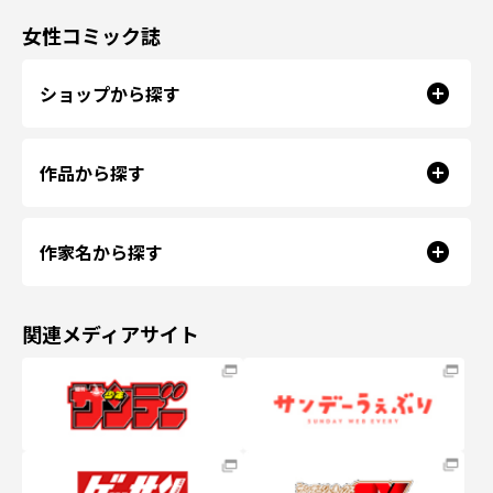
女性コミック誌
ショップから探す
作品から探す
作家名から探す
関連メディアサイト