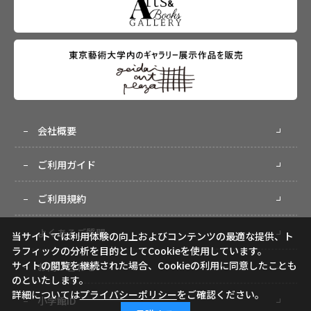
会社概要
ご利用ガイド
ご利用規約
よくあるご質問
当サイトでは利用体験の向上およびコンテンツの最適な提供、ト
ラフィックの分析を目的としてCookieを使用しています。
サイトの閲覧を継続された場合、Cookieの利用に同意したことも
お問い合わせ
のといたします。
詳細については
プライバシーポリシー
をご確認ください。
小学館ID