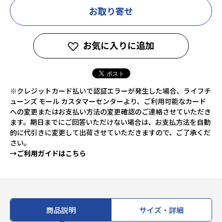
お取り寄せ
お気に入りに追加
※クレジットカード払いで認証エラーが発生した場合、ライフチ
ューンズ モール カスタマーセンターより、ご利用可能なカード
への変更またはお支払い方法の変更確認のご連絡させていただき
ます。期日までにご回答いただけない場合は、お支払方法を自動
的に代引きに変更して出荷させていただきますので、ご了承くだ
さい。
→ご利用ガイドはこちら
商品説明
サイズ・詳細