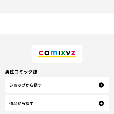
男性コミック誌
ショップから探す
作品から探す