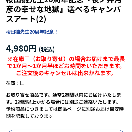
彦の幸せな地獄』選べるキャンバ
スアート(2)
桜田雛先生20周年記念！
4,980円
※在庫□（お取り寄せ）の場合お届けまで最長
で1か月～1か月半ほどお時間をいただきます。
ご注文後のキャンセルは出来かねます。
在庫：
□
お取り寄せ商品です。通常2週間以内にお届けいたしま
す。2週間以上かかる場合には別途ご連絡いたします。
予約商品につきましては商品ページに別途お届け目安時
期を記載しております。