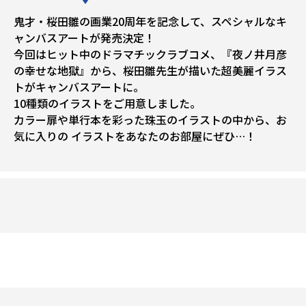
鬼才・桜田雛の画業20周年を記念して、スペシャルなキ
ャンバスアートが発売決定！
今回はヒット中のドラマチックラブコメ、『夜ノ井月彦
の幸せな地獄』から、桜田雛先生が描いた超美麗イラス
トがキャンバスアートに。
10種類のイラストをご用意しました。
カラー扉や単行本を彩った珠玉のイラストの中から、お
気に入りの イラストをあなたのお部屋にぜひ…！