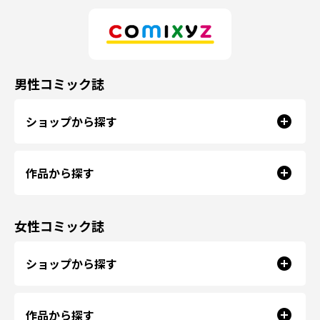
男性コミック誌
ショップから探す
作品から探す
女性コミック誌
ショップから探す
作品から探す