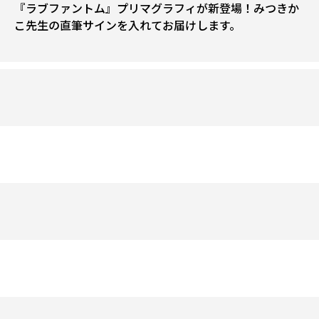
『ラブファントム』プリマグラフィが新登場！みつきか
こ先生の直筆サインを入れてお届けします。