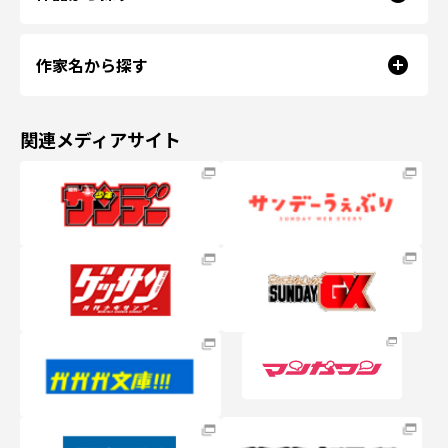
作家名から探す
関連メディアサイト