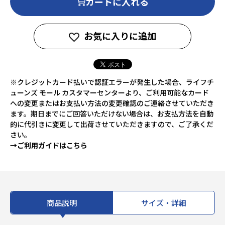
カートに入れる
お気に入りに追加
※クレジットカード払いで認証エラーが発生した場合、ライフチ
ューンズ モール カスタマーセンターより、ご利用可能なカード
への変更またはお支払い方法の変更確認のご連絡させていただき
ます。期日までにご回答いただけない場合は、お支払方法を自動
的に代引きに変更して出荷させていただきますので、ご了承くだ
さい。
→ご利用ガイドはこちら
商品説明
サイズ・詳細