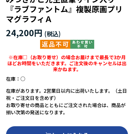
『ラブファントム』複製原画プリ
マグラフィＡ
24,200円
※在庫□（お取り寄せ）の場合お届けまで最長で3か月
ほどお時間をいただきます。ご注文後のキャンセルは出
来かねます。
在庫：
○
在庫があります。2営業日以内に出荷いたします。（土日
祝・ご注文日を含めず）
お取り寄せの商品とともにご注文された場合は、商品が
揃い次第の発送になります。