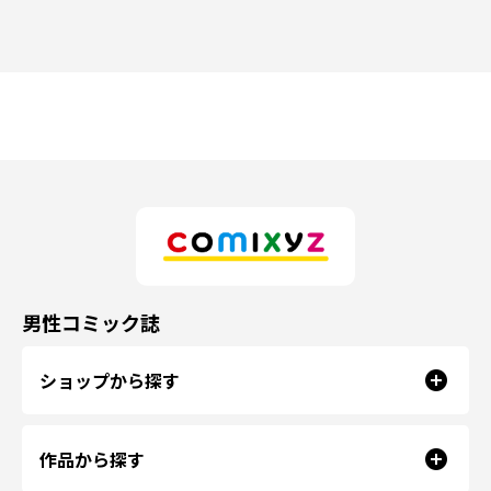
男性コミック誌
ショップから探す
作品から探す