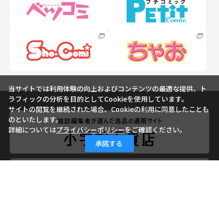
当サイトでは利用体験の向上およびコンテンツの最適な提供、ト
ラフィックの分析を目的としてCookieを使用しています。
サイトの閲覧を継続された場合、Cookieの利用に同意したことも
のといたします。
詳細については
プライバシーポリシー
をご確認ください。
承諾する