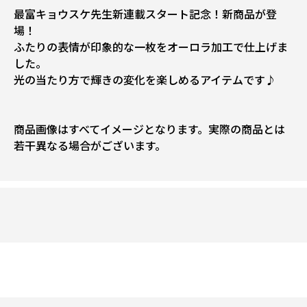
最富キョウスケ先生新連載スタート記念！新商品が登
場！
ふたりの表情が印象的な一枚をオーロラ加工で仕上げま
した。
光の当たり方で輝きの変化を楽しめるアイテムです♪
商品画像はすべてイメージとなります。実際の商品とは
若干異なる場合がございます。