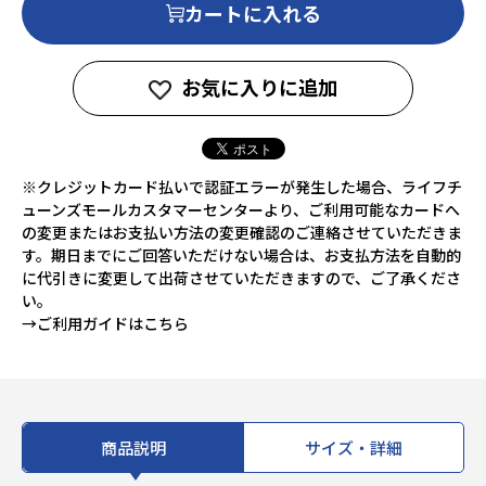
カートに入れる
お気に入りに追加
※クレジットカード払いで認証エラーが発生した場合、ライフチ
ューンズモールカスタマーセンターより、ご利用可能なカードへ
の変更またはお支払い方法の変更確認のご連絡させていただきま
す。期日までにご回答いただけない場合は、お支払方法を自動的
に代引きに変更して出荷させていただきますので、ご了承くださ
い。
→ご利用ガイドはこちら
商品説明
サイズ・詳細