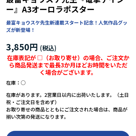
ー』A3オーロラポスター
最富キョウスケ先生新連載スタート記念！人気作品グッ
ズが新登場！
3,850円
在庫表記が □（お取り寄せ）の場合、ご注文か
ら商品発送まで最長3か月ほどお時間をいただ
く場合がございます。
在庫：
○
在庫があります。2営業日以内に出荷いたします。（土日
祝・ご注文日を含めず）
お取り寄せの商品とともにご注文された場合は、商品が
揃い次第の発送になります。