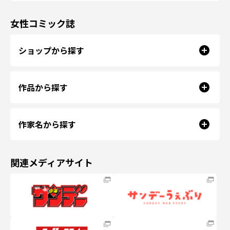
女性コミック誌
ショップから探す
作品から探す
作家名から探す
関連メディアサイト