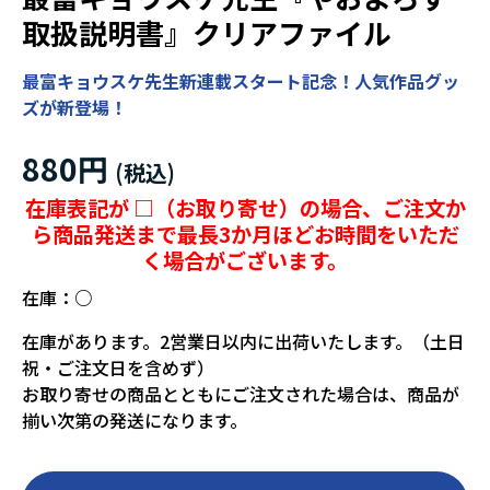
取扱説明書』クリアファイル
最富キョウスケ先生新連載スタート記念！人気作品グッ
ズが新登場！
880円
在庫表記が □（お取り寄せ）の場合、ご注文か
ら商品発送まで最長3か月ほどお時間をいただ
く場合がございます。
在庫：
○
在庫があります。2営業日以内に出荷いたします。（土日
祝・ご注文日を含めず）
お取り寄せの商品とともにご注文された場合は、商品が
揃い次第の発送になります。