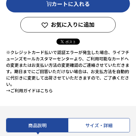
カートに入れる
お気に入りに追加
※クレジットカード払いで認証エラーが発生した場合、ライフチ
ューンズモールカスタマーセンターより、ご利用可能なカードへ
の変更またはお支払い方法の変更確認のご連絡させていただきま
す。期日までにご回答いただけない場合は、お支払方法を自動的
に代引きに変更して出荷させていただきますので、ご了承くださ
い。
→ご利用ガイドはこちら
商品説明
サイズ・詳細