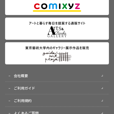
会社概要
ご利用ガイド
ご利用規約
よくあるご質問