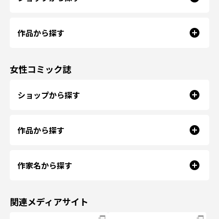
作品から探す
女性コミック誌
ショップから探す
作品から探す
作家名から探す
関連メディアサイト