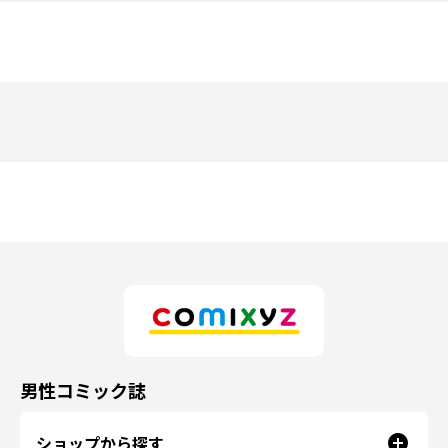
男性コミック誌
ショップから探す