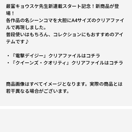
最富キョウスケ先生新連載スタート記念！新商品が登
場！
各作品の名シーンコマを大胆にA4サイズのクリアファイ
ルで再現しました。
普段使いはもちろん、コレクションにもおすすめのアイ
テムです♪
・『電撃デイジー』クリアファイルはコチラ
・『クイーンズ・クオリティ』クリアファイルはコチラ
商品画像はすべてイメージとなります。実際の商品とは
若干異なる場合がございます。