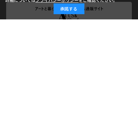
詳細については
プライバシーポリシー
をご確認ください。
承諾する
会社概要
ご利用ガイド
ご利用規約
よくあるご質問
お問い合わせ