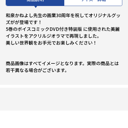
和泉かねよし先生の画業30周年を祝してオリジナルグッ
ズがが登場です！
5巻のボイスコミックDVD付き特装版 に使用された美麗
イラストをアクリルジオラマで再現しました。
美しい世界観をお手元でお楽しみください！
商品画像はすべてイメージとなります。実際の商品とは
若干異なる場合がございます。