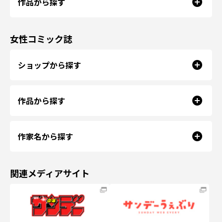
作品から探す
女性コミック誌
ショップから探す
作品から探す
作家名から探す
関連メディアサイト