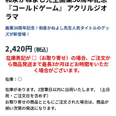
『コールドゲーム』 アクリルジオ
ラマ
画業30周年記念！和泉かねよし先生人気タイトルのグッ
ズが新登場！
2,420円
在庫表記が □（お取り寄せ）の場合、ご注文か
ら商品発送まで最長3か月ほどお時間をいただ
く場合がございます。
在庫：
○
在庫があります。2営業日以内に出荷いたします。（土日
祝・ご注文日を含めず）
お取り寄せの商品とともにご注文された場合は、商品が
揃い次第の発送になります。