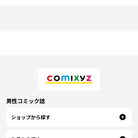
男性コミック誌
ショップから探す