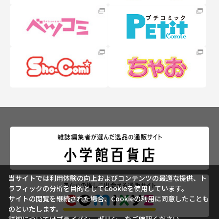
当サイトでは利用体験の向上およびコンテンツの最適な提供、ト
ラフィックの分析を目的としてCookieを使用しています。
サイトの閲覧を継続された場合、Cookieの利用に同意したことも
のといたします。