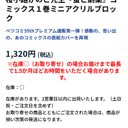
ミックス１巻ミニアクリルブロッ
ク
ベツコミ55thプレミアム通販第一弾！感動の、思い出
の、あのコミックスの表紙カバーを再現
1,320円
※在庫□（お取り寄せ）の場合お届けまで最長
で1.5か月ほどお時間をいただく場合がありま
す。
在庫：
○
在庫があります。2営業日以内に出荷いたします。（土日
祝・ご注文日を含めず）
お取り寄せの商品とともにご注文された場合は、商品が
揃い次第の発送になります。