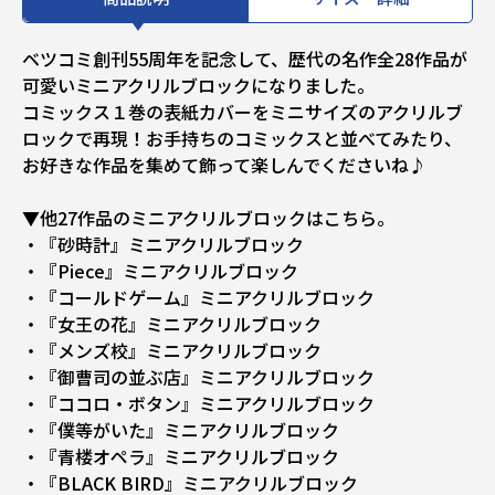
ベツコミ創刊55周年を記念して、歴代の名作全28作品が
可愛いミニアクリルブロックになりました。
コミックス１巻の表紙カバーをミニサイズのアクリルブ
ロックで再現！お手持ちのコミックスと並べてみたり、
お好きな作品を集めて飾って楽しんでくださいね♪
▼他27作品のミニアクリルブロックはこちら。
・『砂時計』ミニアクリルブロック
・『Piece』ミニアクリルブロック
・『コールドゲーム』ミニアクリルブロック
・『女王の花』ミニアクリルブロック
・『メンズ校』ミニアクリルブロック
・『御曹司の並ぶ店』ミニアクリルブロック
・『ココロ・ボタン』ミニアクリルブロック
・『僕等がいた』ミニアクリルブロック
・『青楼オペラ』ミニアクリルブロック
・『BLACK BIRD』ミニアクリルブロック