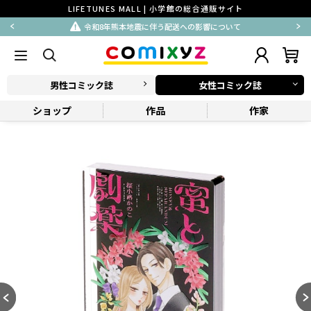
LIFETUNES MALL | 小学館の総合通販サイト
令和8年熊本地震に伴う配送への影響について
男性コミック誌
女性コミック誌
ショップ
作品
作家