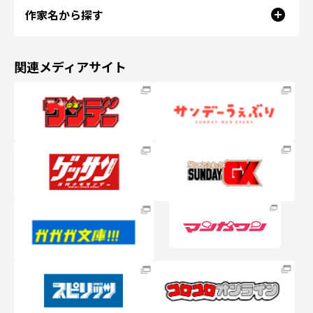
作家名から探す
関連メディアサイト