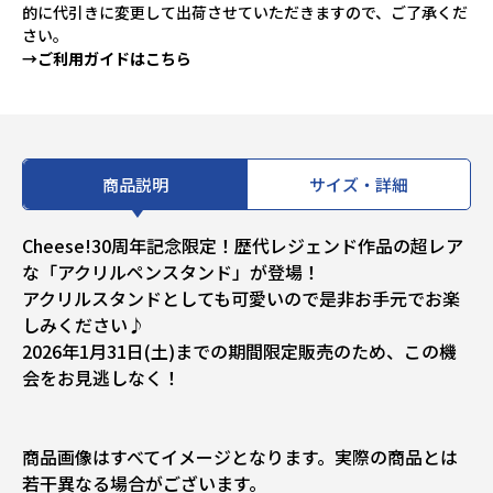
的に代引きに変更して出荷させていただきますので、ご了承くだ
さい。
→ご利用ガイドはこちら
商品説明
サイズ・詳細
Cheese!30周年記念限定！歴代レジェンド作品の超レア
な「アクリルペンスタンド」が登場！
アクリルスタンドとしても可愛いので是非お手元でお楽
しみください♪
2026年1月31日(土)までの期間限定販売のため、この機
会をお見逃しなく！
商品画像はすべてイメージとなります。実際の商品とは
若干異なる場合がございます。