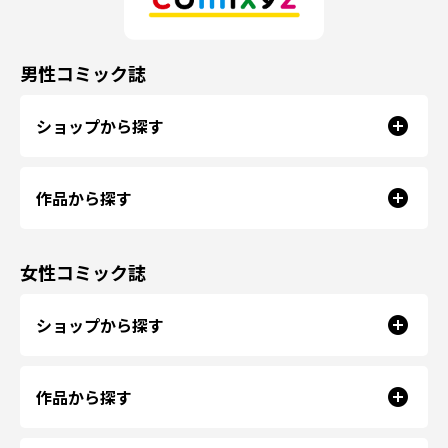
男性コミック誌
ショップから探す
作品から探す
女性コミック誌
ショップから探す
作品から探す