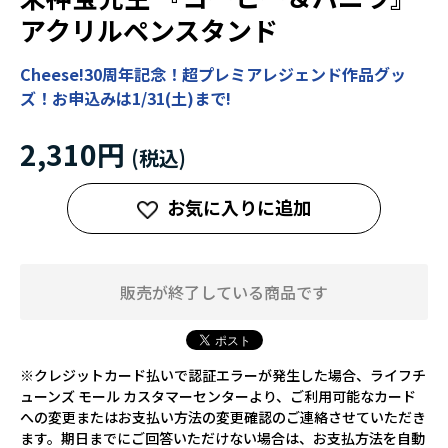
アクリルペンスタンド
Cheese!30周年記念！超プレミアレジェンド作品グッ
ズ！お申込みは1/31(土)まで!
2,310円
お気に入りに追加
販売が終了している商品です
※クレジットカード払いで認証エラーが発生した場合、ライフチ
ューンズ モール カスタマーセンターより、ご利用可能なカード
への変更またはお支払い方法の変更確認のご連絡させていただき
ます。期日までにご回答いただけない場合は、お支払方法を自動