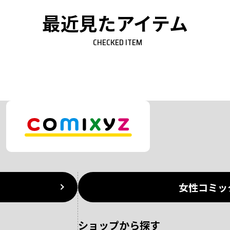
最近見たアイテム
CHECKED ITEM
女性コミッ
ショップから探す