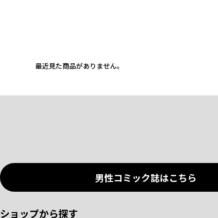
最近見た商品がありません。
男性コミック誌はこちら
ショップから探す