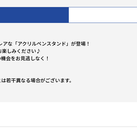
の超レアな「アクリルペンスタンド」が登場！
お楽しみください♪
この機会をお見逃しなく！
とは若干異なる場合がございます。