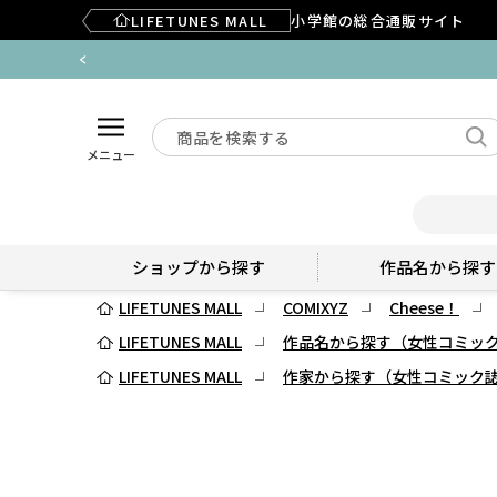
LIFETUNES MALL
小学館の総合通販サイト
メニュー
ショップから探す
作品名から探す
LIFETUNES MALL
COMIXYZ
Cheese！
LIFETUNES MALL
作品名から探す（女性コミッ
LIFETUNES MALL
作家から探す（女性コミック