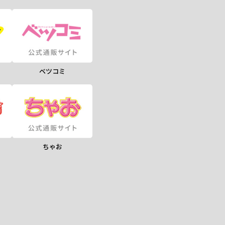
ベツコミ
ちゃお