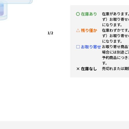
〇 在庫あり
在庫があります
ず）お取り寄せ
になります。
△ 残り僅か
在庫わずかです
1/2
ず）お取り寄せ
になります。
□ お取り寄せ
お取り寄せ商品
場合には別途ご
予約商品につき
す。
× 在庫なし
売切れまたは期