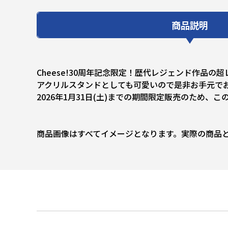
商品説明
Cheese!30周年記念限定！歴代レジェンド作品
アクリルスタンドとしても可愛いので是非お手元で
2026年1月31日(土)までの期間限定販売のため、
商品画像はすべてイメージとなります。実際の商品