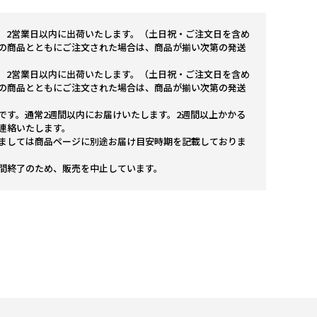
。2営業日以内に出荷いたします。（土日祝・ご注文日を含め
の商品とともにご注文された場合は、商品が揃い次第の発送
。2営業日以内に出荷いたします。（土日祝・ご注文日を含め
の商品とともにご注文された場合は、商品が揃い次第の発送
です。通常2週間以内にお届けいたします。2週間以上かかる
連絡いたします。
ましては商品ページに別途お届け目安時期を記載しておりま
間終了のため、販売を中止しています。