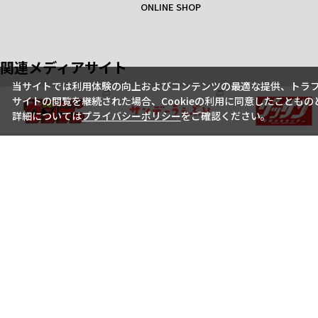
ONLINE SHOP
関連メディアサイト
当サイトでは利用体験の向上およびコンテンツの最適な提供、トラフィ
サイトの閲覧を継続された場合、Cookieの利用に同意したこともの
詳細については
プライバシーポリシー
をご確認ください。