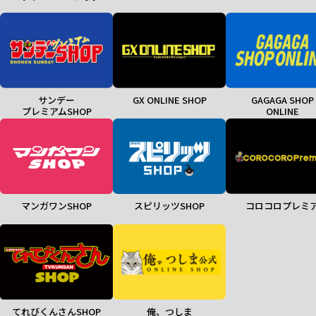
サンデー
GX ONLINE SHOP
GAGAGA SHOP
プレミアムSHOP
ONLINE
マンガワンSHOP
スピリッツSHOP
コロコロプレミ
てれびくんさんSHOP
俺、つしま