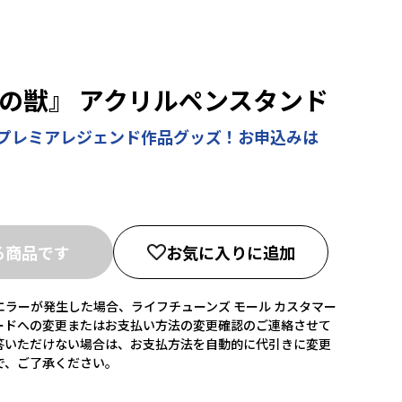
王の獣』 アクリルペンスタンド
念！超プレミアレジェンド作品グッズ！お申込みは
る商品です
お気に入りに追加
ラーが発生した場合、ライフチューンズ モール カスタマー
ードへの変更またはお支払い方法の変更確認のご連絡させて
答いただけない場合は、お支払方法を自動的に代引きに変更
で、ご了承ください。