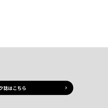
ク誌はこちら