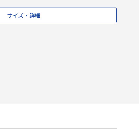
サイズ・詳細