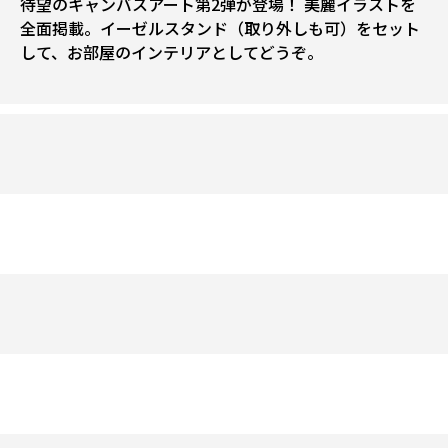
待望のキャンバスアート第2弾が登場！ 美麗イラストを
全面掲載。イーゼルスタンド（取り外しも可）をセット
して、お部屋のインテリアとしてどうぞ。