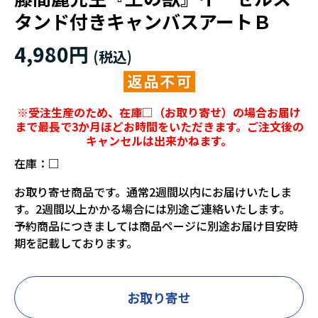
タンド付きキャンバスアートＢ
4,980円
※受注生産のため、在庫□（お取り寄せ）の場合お届け
まで最長で3か月ほどお時間をいただきます。ご注文後の
キャンセルは出来かねます。
在庫：
□
お取り寄せ商品です。通常2週間以内にお届けいたしま
す。2週間以上かかる場合には別途ご連絡いたします。
予約商品につきましては商品ページに別途お届け目安時
期を記載しております。
お取り寄せ