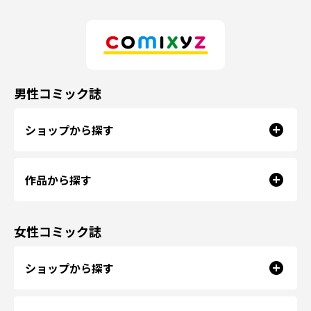
男性コミック誌
ショップから探す
作品から探す
女性コミック誌
ショップから探す