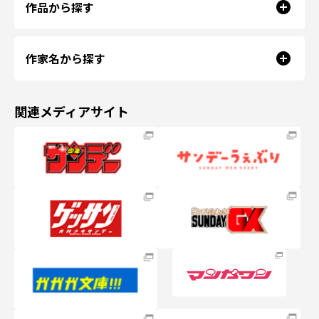
作品から探す
作家名から探す
関連メディアサイト