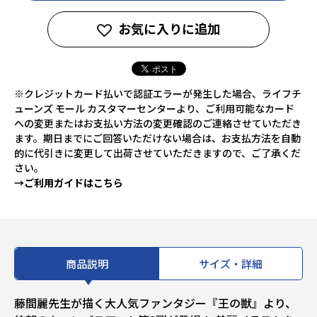
お気に入りに追加
※クレジットカード払いで認証エラーが発生した場合、ライフチ
ューンズ モール カスタマーセンターより、ご利用可能なカード
への変更またはお支払い方法の変更確認のご連絡させていただき
ます。期日までにご回答いただけない場合は、お支払方法を自動
的に代引きに変更して出荷させていただきますので、ご了承くだ
さい。
→ご利用ガイドはこちら
商品説明
サイズ・詳細
藤間麗先生が描く大人気ファンタジー『王の獣』より、