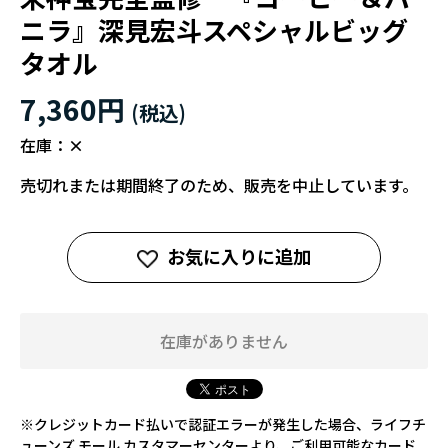
ニラ』深見宏斗スペシャルビッグ
タオル
7,360円
在庫：
×
売切れまたは期間終了のため、販売を中止しています。
お気に入りに追加
在庫がありません
※クレジットカード払いで認証エラーが発生した場合、ライフチ
ューンズ モール カスタマーセンターより、ご利用可能なカード