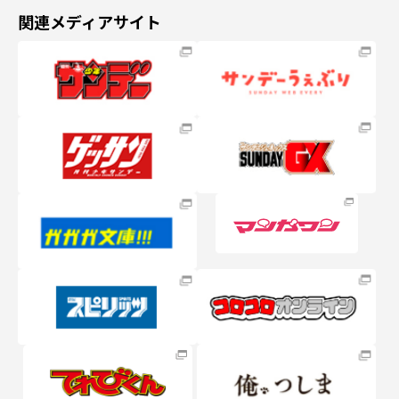
関連メディアサイト