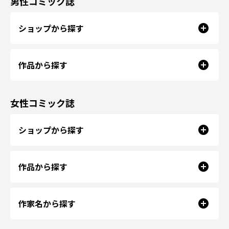
男性コミック誌
ショップから探す
作品から探す
女性コミック誌
ショップから探す
作品から探す
作家名から探す