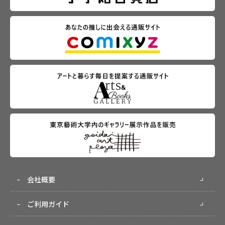
会社概要
ご利用ガイド