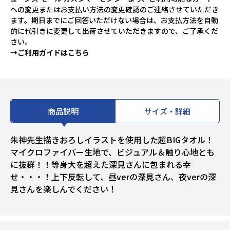
への変更またはお支払い方法の変更確認のご連絡させていただき
ます。期日までにご回答いただけない場合は、お支払方法を自動
的に代引きに変更して出荷させていただきますので、ご了承くだ
さい。
→ご利用ガイドはこちら
商品説明
サイズ・詳細
朱神先生描きおろしイラストを使用した超BIGタオル！
マイクロファイバー生地で、ビジュアル＆触り心地とも
に抜群！！等身大を超えた深見さんに包まれる幸
せ・・・！上下反転して、昼verの深見さん、夜verの深
見さんを楽しんでください！