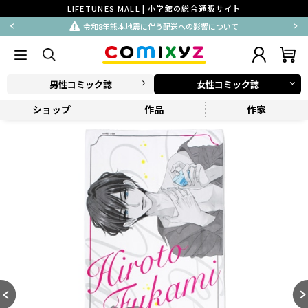
LIFETUNES MALL | 小学館の総合通販サイト
令和8年熊本地震に伴う配送への影響について
男性コミック誌
女性コミック誌
ショップ
作品
作家