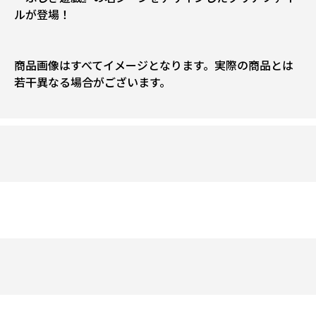
ルが登場！
商品画像はすべてイメージとなります。実際の商品とは
若干異なる場合がございます。