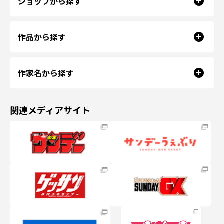
ショップから探す
作品から探す
作家名から探す
関連メディアサイト