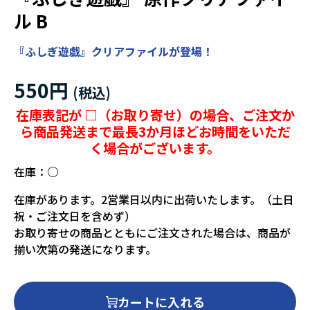
ル B
『ふしぎ遊戯』クリアファイルが登場！
550円
在庫表記が □（お取り寄せ）の場合、ご注文か
ら商品発送まで最長3か月ほどお時間をいただ
く場合がございます。
在庫：
○
在庫があります。2営業日以内に出荷いたします。（土日
祝・ご注文日を含めず）
お取り寄せの商品とともにご注文された場合は、商品が
揃い次第の発送になります。
カートに入れる