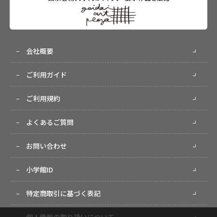
会社概要
ご利用ガイド
ご利用規約
よくあるご質問
お問い合わせ
小学館ID
特定商取引に基づく表記