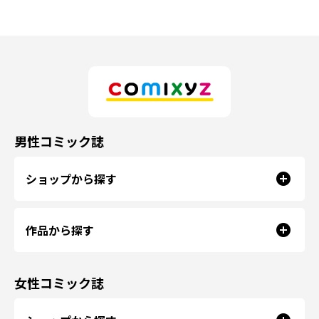
男性コミック誌
ショップから探す
作品から探す
女性コミック誌