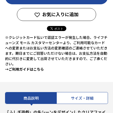
お気に入りに追加
※クレジットカード払いで認証エラーが発生した場合、ライフチ
ューンズ モール カスタマーセンターより、ご利用可能なカード
への変更またはお支払い方法の変更確認のご連絡させていただき
ます。期日までにご回答いただけない場合は、お支払方法を自動
的に代引きに変更して出荷させていただきますので、ご了承くだ
さい。
→ご利用ガイドはこちら
商品説明
サイズ・詳細
『ふしぎ遊戯』の名シーンをデザインしたクリアファイ