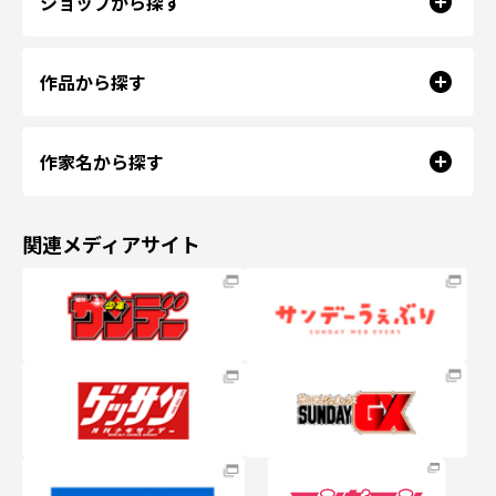
ショップから探す
作品から探す
作家名から探す
関連メディアサイト