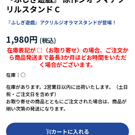
リルスタンド C
『ふしぎ遊戯』アクリルジオラマスタンドが登場！
1,980円
在庫表記が □（お取り寄せ）の場合、ご注文か
ら商品発送まで最長3か月ほどお時間をいただ
く場合がございます。
在庫：
○
在庫があります。2営業日以内に出荷いたします。（土日
祝・ご注文日を含めず）
お取り寄せの商品とともにご注文された場合は、商品が
揃い次第の発送になります。
カートに入れる