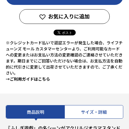
お気に入りに追加
※クレジットカード払いで認証エラーが発生した場合、ライフチ
ューンズ モール カスタマーセンターより、ご利用可能なカード
への変更またはお支払い方法の変更確認のご連絡させていただき
ます。期日までにご回答いただけない場合は、お支払方法を自動
的に代引きに変更して出荷させていただきますので、ご了承くだ
さい。
→ご利用ガイドはこちら
商品説明
サイズ・詳細
『ふしぎ遊戯』の名シーンがアクリルジオラマスタンド