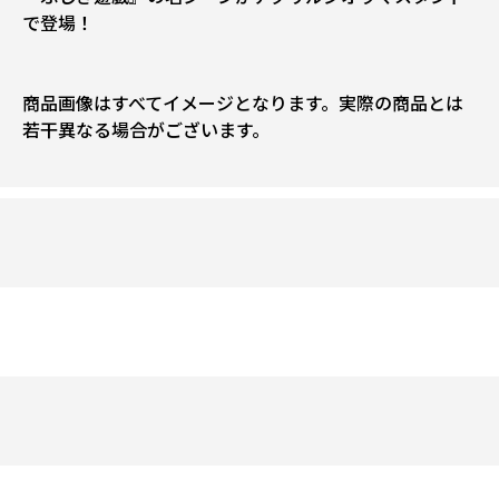
で登場！
商品画像はすべてイメージとなります。実際の商品とは
若干異なる場合がございます。