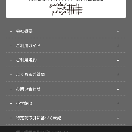
会社概要
ご利用ガイド
ご利用規約
よくあるご質問
お問い合わせ
小学館ID
特定商取引に基づく表記