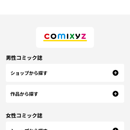
男性コミック誌
ショップから探す
作品から探す
女性コミック誌