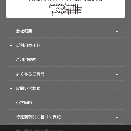
会社概要
ご利用ガイド
ご利用規約
よくあるご質問
お問い合わせ
小学館ID
特定商取引に基づく表記