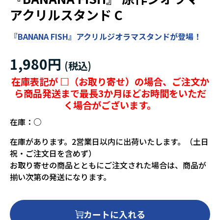
アクリルスタンド C
『BANANA FISH』アクリルジオラマスタンドが登場！
1,980円
在庫表記が □（お取り寄せ）の場合、ご注文か
ら商品発送まで最長3か月ほどお時間をいただ
く場合がございます。
在庫：
○
在庫があります。2営業日以内に出荷いたします。（土日
祝・ご注文日を含めず）
お取り寄せの商品とともにご注文された場合は、商品が
揃い次第の発送になります。
カートに入れる