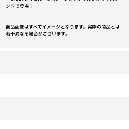
ンドで登場！
商品画像はすべてイメージとなります。実際の商品とは
若干異なる場合がございます。