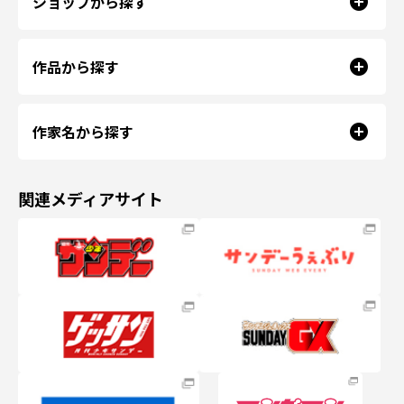
ショップから探す
作品から探す
作家名から探す
関連メディアサイト