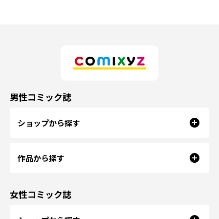
男性コミック誌
ショップから探す
作品から探す
女性コミック誌