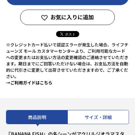
お気に入りに追加
※クレジットカード払いで認証エラーが発生した場合、ライフチ
ューンズ モール カスタマーセンターより、ご利用可能なカード
への変更またはお支払い方法の変更確認のご連絡させていただき
ます。期日までにご回答いただけない場合は、お支払方法を自動
的に代引きに変更して出荷させていただきますので、ご了承くだ
さい。
→ご利用ガイドはこちら
商品説明
サイズ・詳細
『BANANA FISH』の名シーンがアクリルジオラマスタ