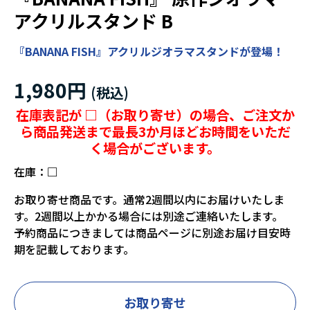
アクリルスタンド B
『BANANA FISH』アクリルジオラマスタンドが登場！
1,980円
在庫表記が □（お取り寄せ）の場合、ご注文か
ら商品発送まで最長3か月ほどお時間をいただ
く場合がございます。
在庫：
□
お取り寄せ商品です。通常2週間以内にお届けいたしま
す。2週間以上かかる場合には別途ご連絡いたします。
予約商品につきましては商品ページに別途お届け目安時
期を記載しております。
お取り寄せ