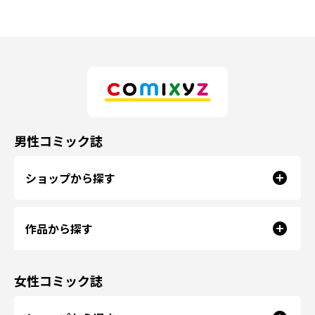
男性コミック誌
ショップから探す
作品から探す
女性コミック誌