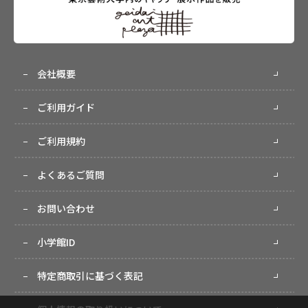
会社概要
ご利用ガイド
ご利用規約
よくあるご質問
お問い合わせ
小学館ID
特定商取引に基づく表記