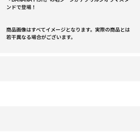
ンドで登場！
商品画像はすべてイメージとなります。実際の商品とは
若干異なる場合がございます。