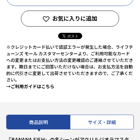
お気に入りに追加
※クレジットカード払いで認証エラーが発生した場合、ライフチ
ューンズ モール カスタマーセンターより、ご利用可能なカード
への変更またはお支払い方法の変更確認のご連絡させていただき
ます。期日までにご回答いただけない場合は、お支払方法を自動
的に代引きに変更して出荷させていただきますので、ご了承くだ
さい。
→ご利用ガイドはこちら
商品説明
サイズ・詳細
『BANANA FISH』の名シーンがアクリルジオラマスタ