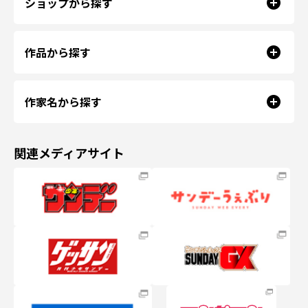
ショップから探す
作品から探す
作家名から探す
関連メディアサイト