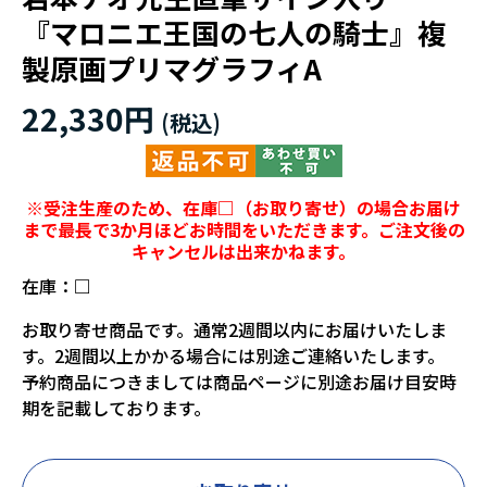
『マロニエ王国の七人の騎士』複
製原画プリマグラフィA
22,330円
※受注生産のため、在庫□（お取り寄せ）の場合お届け
まで最長で3か月ほどお時間をいただきます。ご注文後の
キャンセルは出来かねます。
在庫：
□
お取り寄せ商品です。通常2週間以内にお届けいたしま
す。2週間以上かかる場合には別途ご連絡いたします。
予約商品につきましては商品ページに別途お届け目安時
期を記載しております。