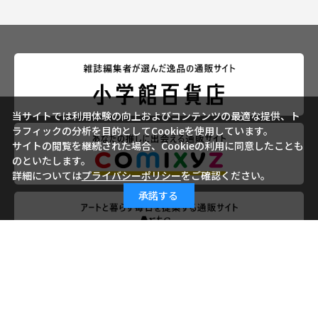
当サイトでは利用体験の向上およびコンテンツの最適な提供、ト
ラフィックの分析を目的としてCookieを使用しています。
サイトの閲覧を継続された場合、Cookieの利用に同意したことも
のといたします。
詳細については
プライバシーポリシー
をご確認ください。
承諾する