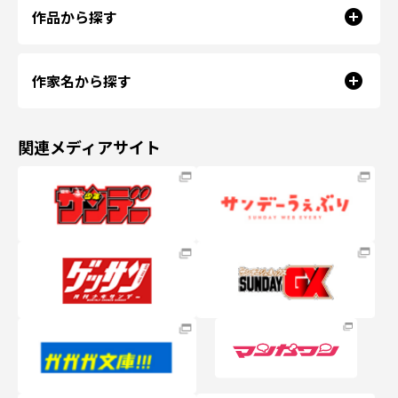
作品から探す
作家名から探す
関連メディアサイト