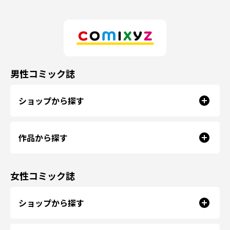
男性コミック誌
ショップから探す
作品から探す
女性コミック誌
ショップから探す