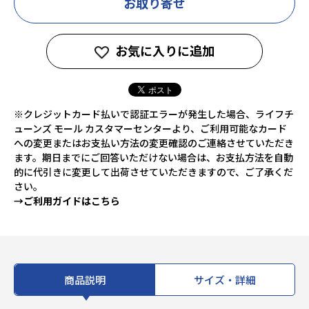
お取り寄せ
お気に入りに追加
※クレジットカード払いで認証エラーが発生した場合、ライフチ
ューンズ モール カスタマーセンターより、ご利用可能なカード
への変更またはお支払い方法の変更確認のご連絡させていただき
ます。期日までにご回答いただけない場合は、お支払方法を自動
的に代引きに変更して出荷させていただきますので、ご了承くだ
さい。
→ご利用ガイドはこちら
商品説明
サイズ・詳細