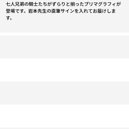
七人兄弟の騎士たちがずらりと揃ったプリマグラフィが
登場です。岩本先生の直筆サインを入れてお届けしま
す。