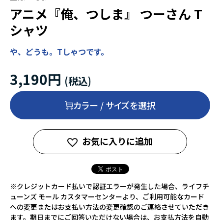
アニメ『俺、つしま』 つーさん T
シャツ
や、どうも。Tしゃつです。
3,190円
カラー / サイズを選択
お気に入りに追加
※クレジットカード払いで認証エラーが発生した場合、ライフチ
ューンズ モール カスタマーセンターより、ご利用可能なカード
への変更またはお支払い方法の変更確認のご連絡させていただき
ます。期日までにご回答いただけない場合は、お支払方法を自動