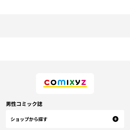
男性コミック誌
ショップから探す