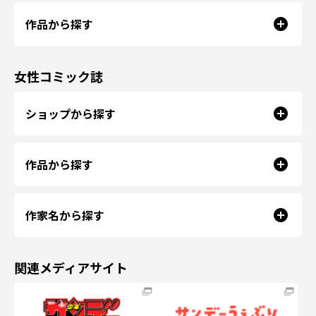
作品から探す
女性コミック誌
ショップから探す
作品から探す
作家名から探す
関連メディアサイト