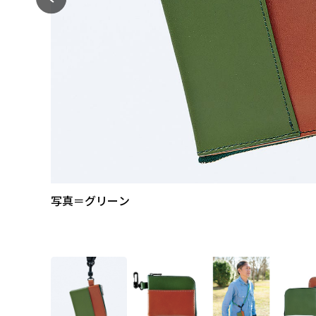
写真＝グリーン