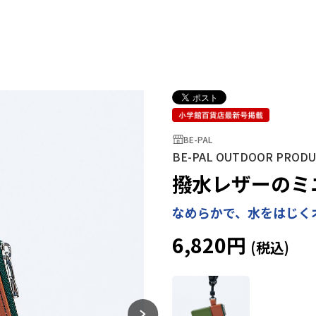
BE-PAL
BE-PAL OUTDOOR PRODU
撥水レザーのミ
なめらかで、水をはじく
6,820円