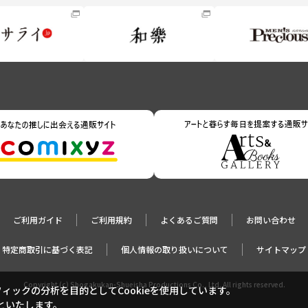
ご利用ガイド
ご利用規約
よくあるご質問
お問い合わせ
特定商取引に基づく表記
個人情報の取り扱いについて
サイトマップ
Copyright (c) Shogakukan-Shueisha Productions Co., Ltd. All rights reserved.
ックの分析を目的としてCookieを使用しています。
といたします。