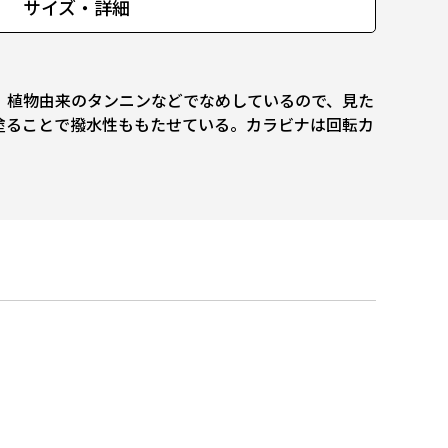
サイズ・詳細
。植物由来のタンニンなどでなめしているので、見た
塗ることで撥水性ももたせている。カラビナは回転カ