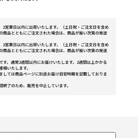
。2営業日以内に出荷いたします。（土日祝・ご注文日を含め
の商品とともにご注文された場合は、商品が揃い次第の発送
。2営業日以内に出荷いたします。（土日祝・ご注文日を含め
の商品とともにご注文された場合は、商品が揃い次第の発送
です。通常2週間以内にお届けいたします。2週間以上かかる
連絡いたします。
ましては商品ページに別途お届け目安時期を記載しておりま
間終了のため、販売を中止しています。