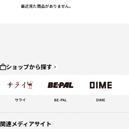
最近見た商品がありません。
ショップから探す
サライ
BE-PAL
DIME
関連メディアサイト