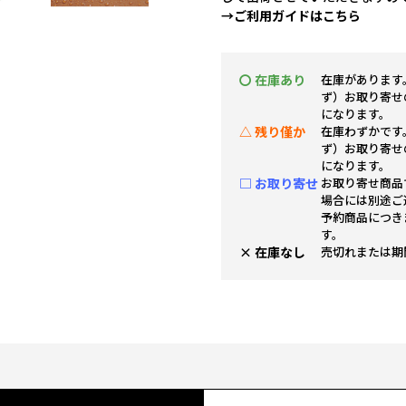
→ご利用ガイドはこちら
〇 在庫あり
在庫があります
ず）お取り寄せ
になります。
△ 残り僅か
在庫わずかです
ず）お取り寄せ
になります。
□ お取り寄せ
お取り寄せ商品
場合には別途ご
予約商品につき
す。
× 在庫なし
売切れまたは期