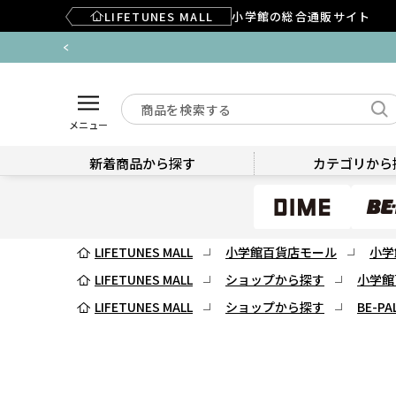
LIFETUNES MALL
小学館の総合通販サイト
メニュー
新着商品から探す
カテゴリから
LIFETUNES MALL
小学館百貨店モール
小学
LIFETUNES MALL
ショップから探す
小学館
LIFETUNES MALL
ショップから探す
BE-PA