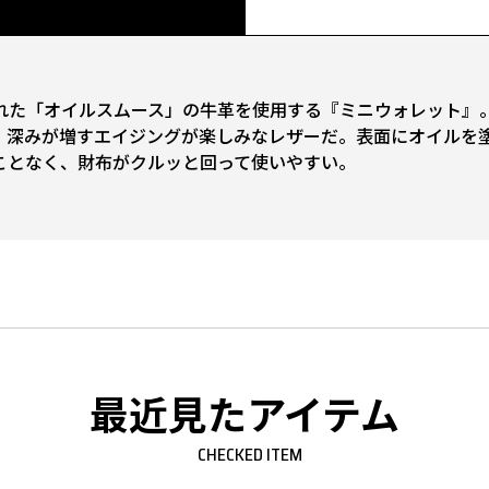
た「オイルスムース」の牛革を使用する『ミニウォレット』
、深みが増すエイジングが楽しみなレザーだ。表面にオイルを
ことなく、財布がクルッと回って使いやすい。
最近見たアイテム
CHECKED ITEM