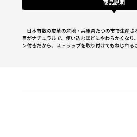
商品説明
日本有数の皮革の産地・兵庫県たつの市で生産され
目がナチュラルで、使い込むほどにやわらかくなり
ン付きだから、ストラップを取り付けてもねじれる