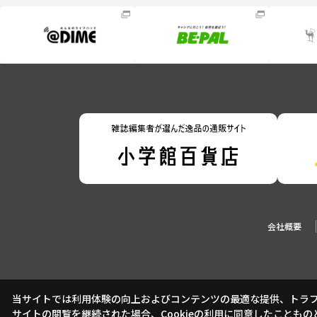
会社概要
当サイトでは利用体験の向上およびコンテンツの最適な提供、トラフィ
サイトの閲覧を継続された場合、Cookieの利用に同意したこともの