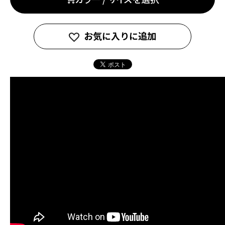
お気に入りに追加