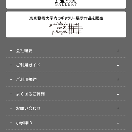
会社概要
ご利用ガイド
ご利用規約
よくあるご質問
お問い合わせ
小学館ID