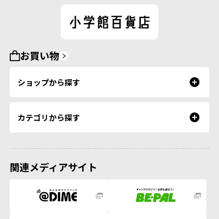
お買い物
ショップから探す
カテゴリから探す
関連メディアサイト