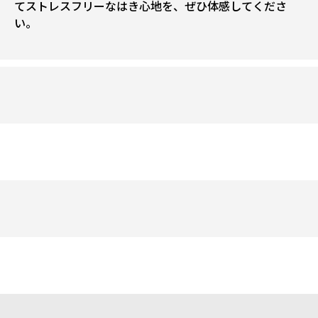
てストレスフリーなはき心地を、ぜひ体感してくださ
い。