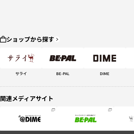
ショップから探す
サライ
BE-PAL
DIME
関連メディアサイト