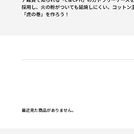
採用し、火の粉がついても延焼しにくい。コットン
「虎の巻」を作ろう！
最近見た商品がありません。