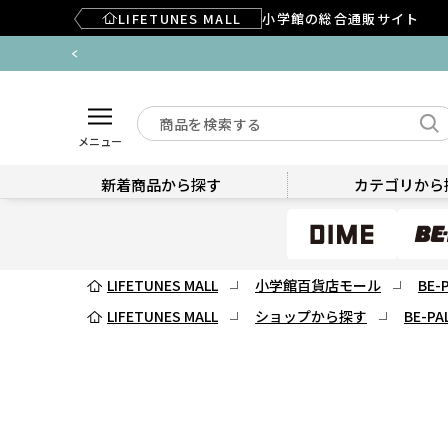
LIFETUNES MALL
小学館の総合通販サイト
メニュー
新着商品から探す
カテゴリから
LIFETUNES MALL
小学館百貨店モール
BE-
LIFETUNES MALL
ショップから探す
BE-PA