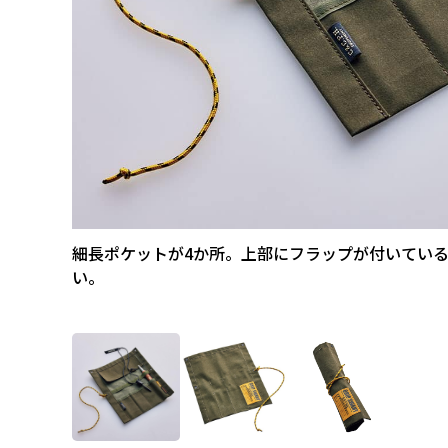
細長ポケットが4か所。上部にフラップが付いてい
い。