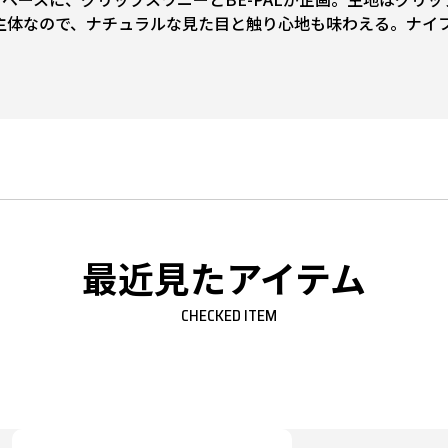
主体なので、ナチュラルな見た目と触り心地も味わえる。ナイ
最近見たアイテム
CHECKED ITEM