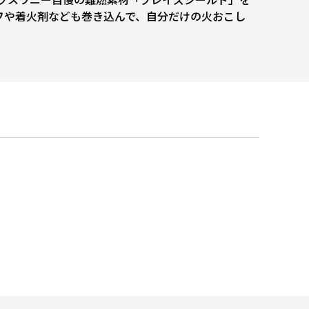
フや着火剤なども巻き込んで、自分だけの火おこし