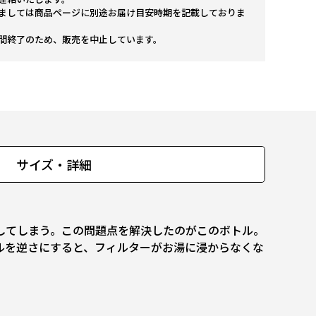
ましては商品ページに別途お届け目安時期を記載しておりま
間終了のため、販売を中止しています。
サイズ・詳細
してしまう。この問題点を解決したのがこのボトル。
ルを逆さにすると、フィルターがお湯に浸からなくな