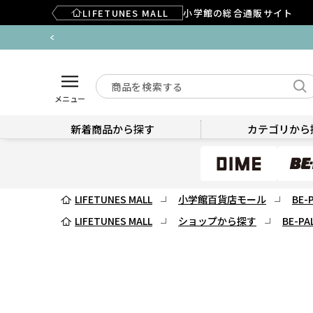
LIFETUNES MALL
小学館の総合通販サイト
メニュー
新着商品から探す
カテゴリから
LIFETUNES MALL
小学館百貨店モール
BE-
LIFETUNES MALL
ショップから探す
BE-PA