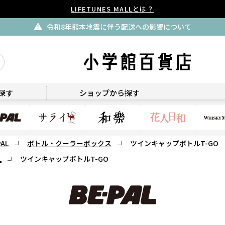
LIFETUNES MALLとは？
令和8年熊本地震に伴う配送への影響について
BE-PAL
探す
ショップから探す
PAL
ボトル・クーラーボックス
ツインキャップボトルT-GO
L
ツインキャップボトルT-GO