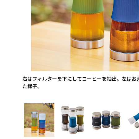
右はフィルターを下にしてコーヒーを抽出。左はお
た様子。