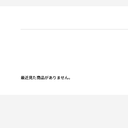
最近見た商品がありません。