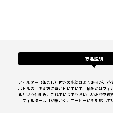
商品説明
フィルター（茶こし）付きの水筒はよくあるが、茶
ボトルの上下両方に蓋が付いていて、抽出時はフィ
るという仕組み。これでいつでもおいしいお茶を飲
フィルターは目が細かく、コーヒーにも対応して