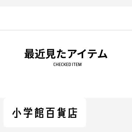
最近見たアイテム
CHECKED ITEM