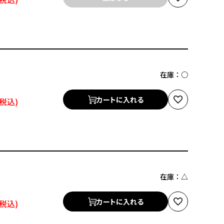
在庫：
○
カートに入れる
在庫：
△
カートに入れる