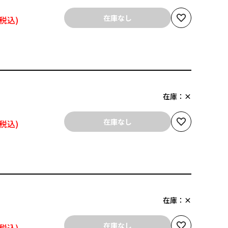
在庫なし
在庫：
×
在庫なし
在庫：
×
在庫なし