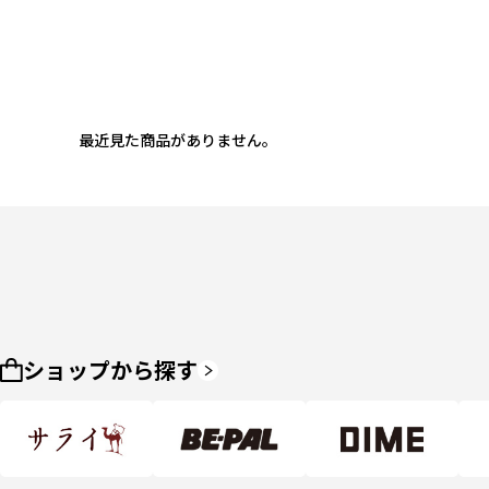
最近見た商品がありません。
ショップから探す