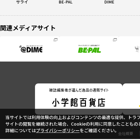
サライ
BE-PAL
DIME
関連メディアサイト
当サイトでは利用体験の向上およびコンテンツの最適な提供、トラフィ
サイトの閲覧を継続された場合、Cookieの利用に同意したこともの
詳細については
プライバシーポリシー
をご確認ください。
会社概要