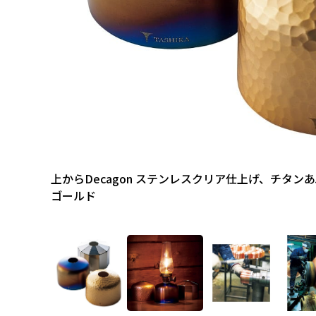
上からDecagon ステンレスクリア仕上げ、チタンあ
ゴールド