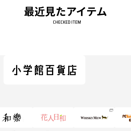
最近見たアイテム
CHECKED ITEM