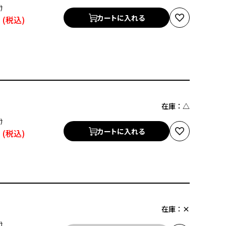
円
カートに入れる
在庫：
△
円
カートに入れる
在庫：
×