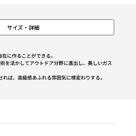
サイズ・詳細
自在に作ることができる。
術を活かしてアウトドア分野に進出し、美しいガス
せれば、高級感あふれる雰囲気に様変わりする。