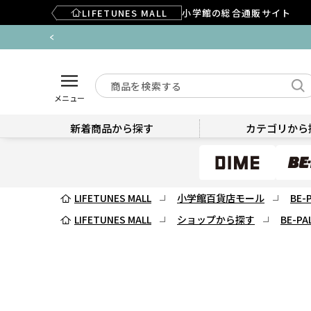
LIFETUNES MALL
小学館の総合通販サイト
メニュー
新着商品から探す
カテゴリから
LIFETUNES MALL
小学館百貨店モール
BE-
LIFETUNES MALL
ショップから探す
BE-PA