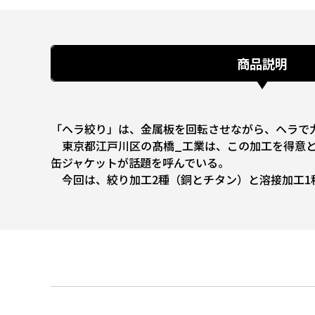
商品説明
「ヘラ絞り」は、金属板を回転させながら、ヘラで
東京都江戸川区の髙橋_工業は、この加工を得意と
缶ジャケットが話題を呼んでいる。
今回は、絞り加工2種（銅とチタン）と溶接加工1