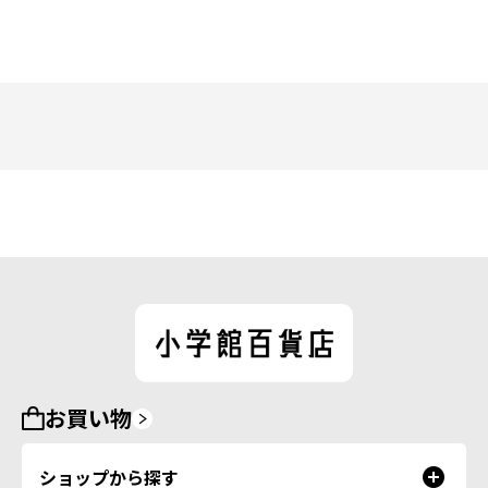
お買い物
ショップから探す