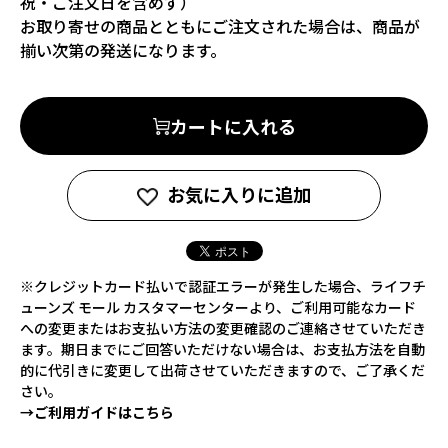
祝・ご注文日を含めず）
お取り寄せの商品とともにご注文された場合は、商品が
揃い次第の発送になります。
カートに入れる
お気に入りに追加
※クレジットカード払いで認証エラーが発生した場合、ライフチ
ューンズ モール カスタマーセンターより、ご利用可能なカード
への変更またはお支払い方法の変更確認のご連絡させていただき
ます。期日までにご回答いただけない場合は、お支払方法を自動
的に代引きに変更して出荷させていただきますので、ご了承くだ
さい。
→ご利用ガイドはこちら