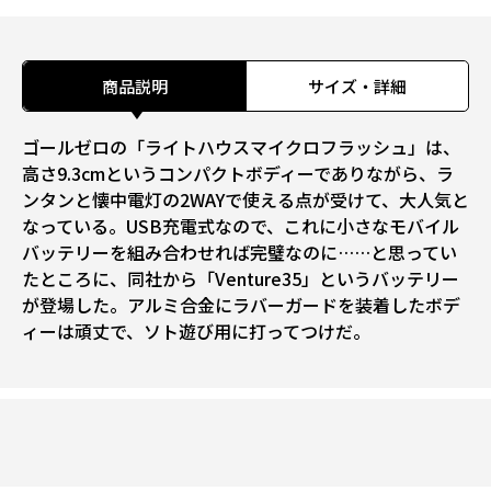
商品説明
サイズ・詳細
ゴールゼロの「ライトハウスマイクロフラッシュ」は、
高さ9.3cmというコンパクトボディーでありながら、ラ
ンタンと懐中電灯の2WAYで使える点が受けて、大人気と
なっている。USB充電式なので、これに小さなモバイル
バッテリーを組み合わせれば完璧なのに……と思ってい
たところに、同社から「Venture35」というバッテリー
が登場した。アルミ合金にラバーガードを装着したボデ
ィーは頑丈で、ソト遊び用に打ってつけだ。