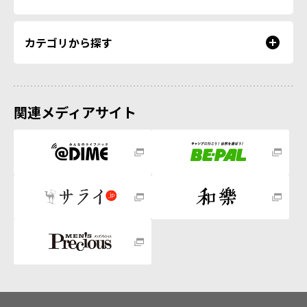
カテゴリから探す
関連メディアサイト