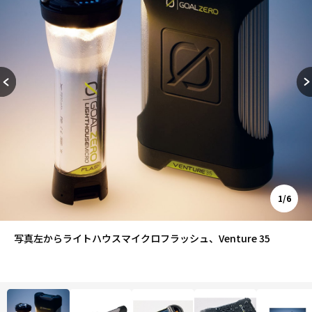
1/6
写真左からライトハウスマイクロフラッシュ、Venture 35