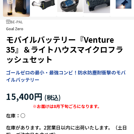
BE-PAL
Goal Zero
モバイルバッテリー『Venture
35』＆ライトハウスマイクロフラ
ッシュセット
ゴールゼロの最小・最強コンビ！防水防塵耐衝撃のモバ
イルバッテリー
15,400円
※お届けは8月下旬ごろになります。
在庫：
○
在庫があります。2営業日以内に出荷いたします。（土日