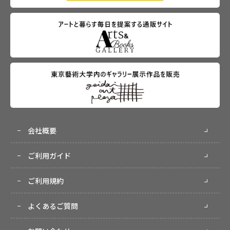
会社概要
ご利用ガイド
ご利用規約
よくあるご質問