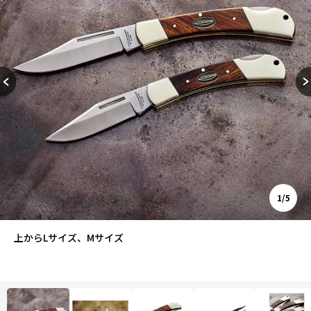
1/5
上からLサイズ、Mサイズ