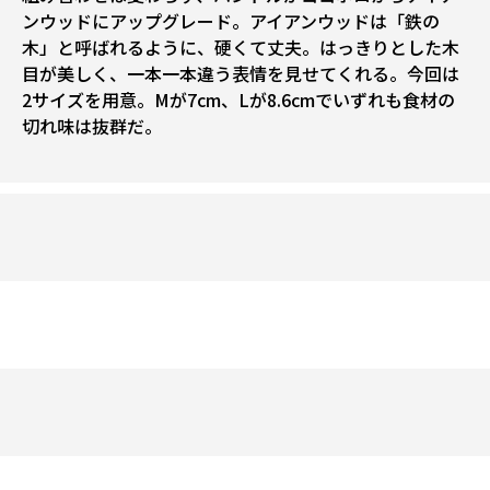
ンウッドにアップグレード。アイアンウッドは「鉄の
木」と呼ばれるように、硬くて丈夫。はっきりとした木
目が美しく、一本一本違う表情を見せてくれる。今回は
2サイズを用意。Mが7cm、Lが8.6cmでいずれも食材の
切れ味は抜群だ。