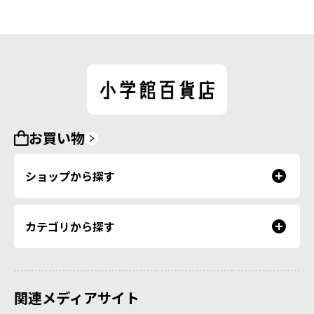
お買い物
ショップから探す
カテゴリから探す
関連メディアサイト