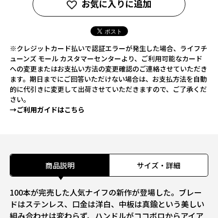
お気に入りに追加
※クレジットカード払いで認証エラーが発生した場合、ライフチ
ューンズ モール カスタマーセンターより、ご利用可能なカード
への変更またはお支払い方法の変更確認のご連絡させていただき
ます。期日までにご回答いただけない場合は、お支払方法を自動
的に代引きに変更して出荷させていただきますので、ご了承くだ
さい。
→ご利用ガイドはこちら
商品説明
サイズ・詳細
100本が完売した人気ナイフの新作が登場した。ブレー
ドはステンレス、口金は洋白、中板は真鍮という美しい
組み合わせは変わらず、ハンドルがココボロからアイア