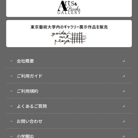
会社概要
ご利用ガイド
ご利用規約
よくあるご質問
お問い合わせ
小学館ID