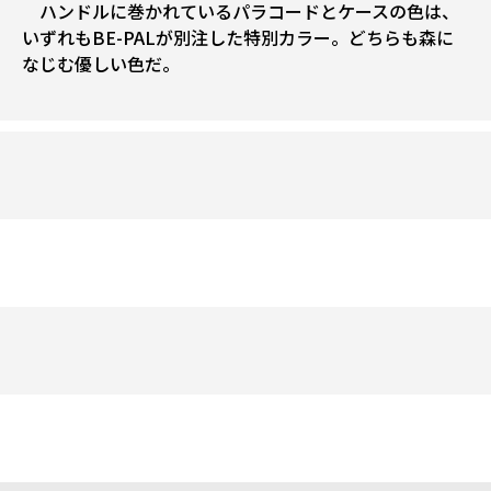
ハンドルに巻かれているパラコードとケースの色は、
いずれもBE-PALが別注した特別カラー。どちらも森に
なじむ優しい色だ。