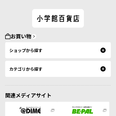
お買い物
ショップから探す
カテゴリから探す
関連メディアサイト