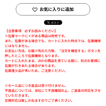
お気に入りに追加
【注意事項 必ずお読みください】
※在庫マークに×がある商品は完売です。
また、在庫がある場合でも、カートに入れた時点では、在庫確保
にはなりません。
お支払い方法、お届け先の入力後、「注文を確定する」ボタンを
押したところで在庫確保となります。
カートに入れたまま、ほかの商品を見ている間に、別のお客様に
在庫が引きあたる場合があります。
在庫僅少品が多いため、ご注意ください。
※セール品につき返品は受け付けません。
不良品については、当社にて不良確認の上、ご返金の対応をさせ
ていただきます。
交換対応は致しかねますのでご了承ください。