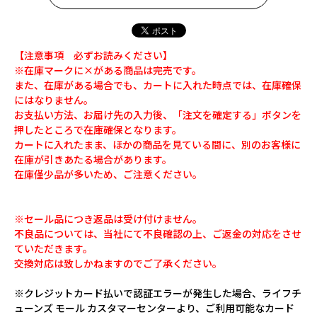
【注意事項 必ずお読みください】
※在庫マークに×がある商品は完売です。
また、在庫がある場合でも、カートに入れた時点では、在庫確保
にはなりません。
お支払い方法、お届け先の入力後、「注文を確定する」ボタンを
押したところで在庫確保となります。
カートに入れたまま、ほかの商品を見ている間に、別のお客様に
在庫が引きあたる場合があります。
在庫僅少品が多いため、ご注意ください。
※セール品につき返品は受け付けません。
不良品については、当社にて不良確認の上、ご返金の対応をさせ
ていただきます。
交換対応は致しかねますのでご了承ください。
※クレジットカード払いで認証エラーが発生した場合、ライフチ
ューンズ モール カスタマーセンターより、ご利用可能なカード