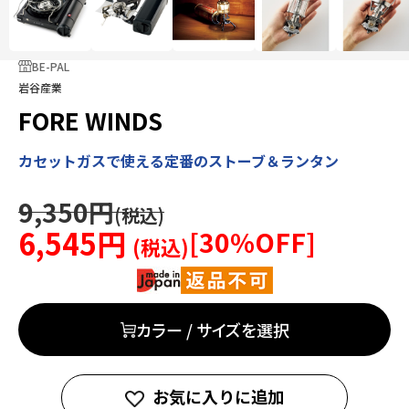
BE-PAL
岩谷産業
FORE WINDS
カセットガスで使える定番のストーブ＆ランタン
9,350円
6,545円
[
30
%OFF]
カラー / サイズを選択
お気に入りに追加