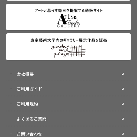
会社概要
ご利用ガイド
ご利用規約
よくあるご質問
お問い合わせ