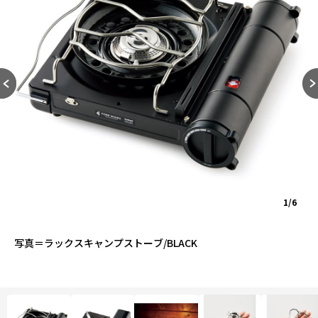
1/6
写真＝ラックスキャンプストーブ/BLACK