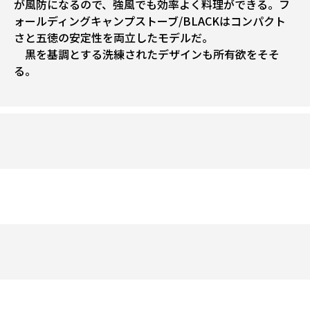
が風防になるので、強風でも効率よく料理ができる。フ
ォールディングキャンプストーブ/BLACKはコンパクト
さと五徳の安定性を両立したモデルだ。
黒を基調とする洗練されたデザインも所有欲をそそ
る。