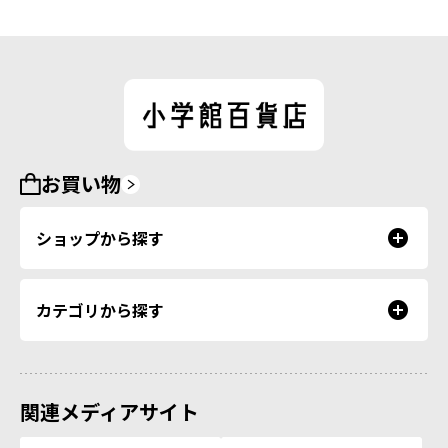
お買い物
ショップから探す
カテゴリから探す
関連メディアサイト