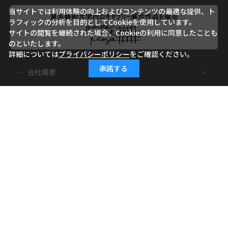
当サイトでは利用体験の向上およびコンテンツの最適な提供、ト
ラフィックの分析を目的としてCookieを使用しています。
サイトの閲覧を継続された場合、Cookieの利用に同意したことも
のといたします。
詳細については
プライバシーポリシー
をご確認ください。
承諾する
会社概要
ご利用ガイド
ご利用規約
よくあるご質問
お問い合わせ
小学館ID
特定商取引に基づく表記