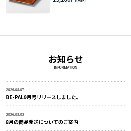
お知らせ
INFORMATION
2026.08.07
BE-PAL9月号リリースしました。
2026.08.03
8月の商品発送についてのご案内