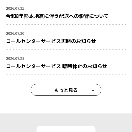
2026.07.31
令和8年熊本地震に伴う配送への影響について
2026.07.30
コールセンターサービス再開のお知らせ
2026.07.28
コールセンターサービス 臨時休止のお知らせ
もっと見る