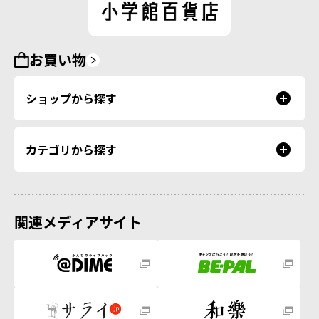
お買い物
ショップから探す
カテゴリから探す
関連メディアサイト